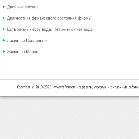
Двойные звёзды
Диагностика финансового состояния фирмы
Есть жизнь - есть вода. Нет жизни - нет воды
Жизнь во Вселенной
Жизнь на Марсе
Copyright © 2010-2026 - www.refsru.com - рефераты, курсовые и дипломные работы