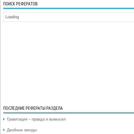
ПОИСК РЕФЕРАТОВ
Loading
ПОСЛЕДНИЕ РЕФЕРАТЫ РАЗДЕЛА
Гравитация – правда и вымысел
Двойные звезды