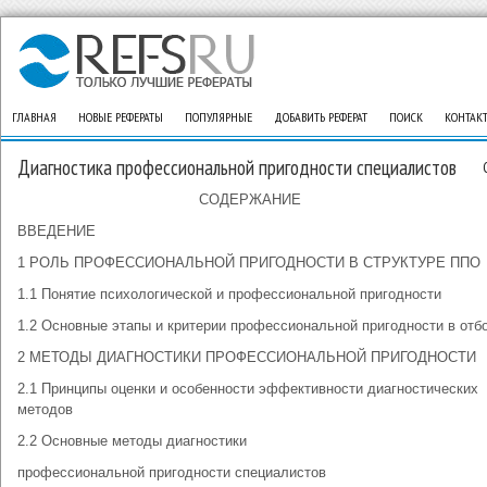
ГЛАВНАЯ
НОВЫЕ РЕФЕРАТЫ
ПОПУЛЯРНЫЕ
ДОБАВИТЬ РЕФЕРАТ
ПОИСК
КОНТАК
Диагностика профессиональной пригодности специалистов
СОДЕРЖАНИЕ
ВВЕДЕНИЕ
1 РОЛЬ ПРОФЕССИОНАЛЬНОЙ ПРИГОДНОСТИ В СТРУКТУРЕ ППО
1.1 Понятие психологической и профессиональной пригодности
1.2 Основные этапы и критерии профессиональной пригодности в отб
2 МЕТОДЫ ДИАГНОСТИКИ ПРОФЕССИОНАЛЬНОЙ ПРИГОДНОСТИ
2.1 Принципы оценки и особенности эффективности диагностических
методов
2.2 Основные методы диагностики
профессиональной пригодности специалистов