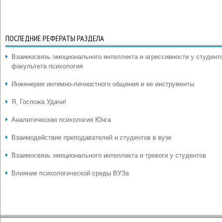
ПОСЛЕДНИЕ РЕФЕРАТЫ РАЗДЕЛА
Взаимосвязь эмоционального интеллекта и агрессивности у студент
факультета психология
Инженерия интимно-личностного общения и ее инструменты
Я, Госпожа Удачи!
Аналитическая психология Юнга
Взаимодействие преподавателей и студентов в вузе
Взаимосвязь эмоционального интеллекта и тревоги у студентов
Влияние психологической среды ВУЗа