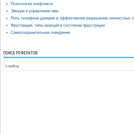
Психология конфликта
Эмоции и управление ими
Роль телефона доверия в эффективном разрешении личностных 
Фрустрация, типы реакций в состоянии фрустрации
Самосохранительное поведение
ПОИСК РЕФЕРАТОВ
Loading