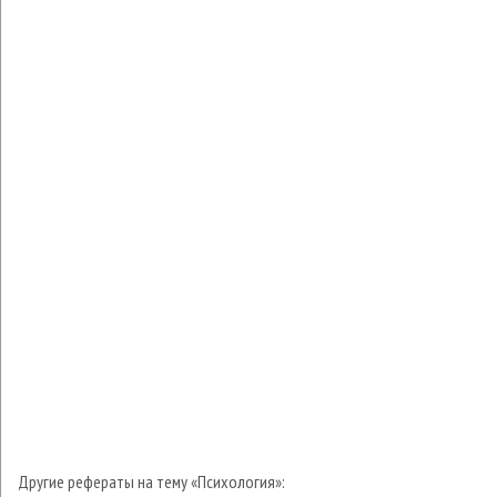
Другие рефераты на тему «Психология»: