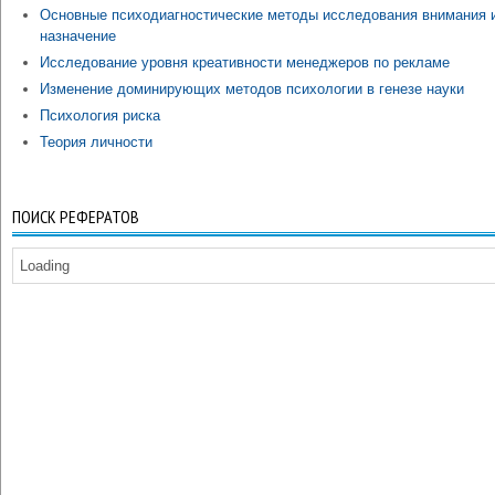
Основные психодиагностические методы исследования внимания 
назначение
Исследование уровня креативности менеджеров по рекламе
Изменение доминирующих методов психологии в генезе науки
Психология риска
Теория личности
ПОИСК РЕФЕРАТОВ
Loading