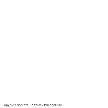
Другие рефераты на тему «Психология»: