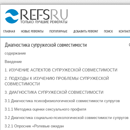
ГЛАВНАЯ
НОВЫЕ РЕФЕРАТЫ
ПОПУЛЯРНЫЕ
ДОБАВИТЬ РЕФЕРАТ
ПОИСК
КОНТАК
Диагностика супружеской совместимости
содержание
Введение
1. ИЗУЧЕНИЕ АСПЕКТОВ СУПРУЖЕСКОЙ СОВМЕСТИМОСТИ
2. ПОДХОДЫ К ИЗУЧЕНИЮ ПРОБЛЕМЫ СУПРУЖЕСКОЙ
СОВМЕСТИМОСТИ
3. ДИАГНОСТИКА СУПРУЖЕСКОЙ СОВМЕСТИМОСТИ
3.1 Диагностика психофизиологической совместимости супругов
3.1.1 Методика оценки сексуального профиля
3.2 Диагностика социально-психологической совместимости супругов
3.2.1 Опросник «Ролевые ожидан