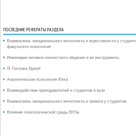
ПОСЛЕДНИЕ РЕФЕРАТЫ РАЗДЕЛА
Взаимосвязь эмоционального интеллекта и агрессивности у студент
факультета психология
Инженерия интимно-личностного общения и ее инструменты
Я, Госпожа Удачи!
Аналитическая психология Юнга
Взаимодействие преподавателей и студентов в вузе
Взаимосвязь эмоционального интеллекта и тревоги у студентов
Влияние психологической среды ВУЗа