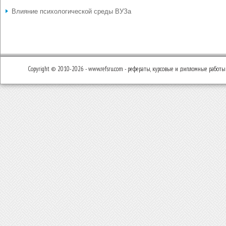
Влияние психологической среды ВУЗа
Copyright © 2010-2026 - www.refsru.com - рефераты, курсовые и дипломные работы