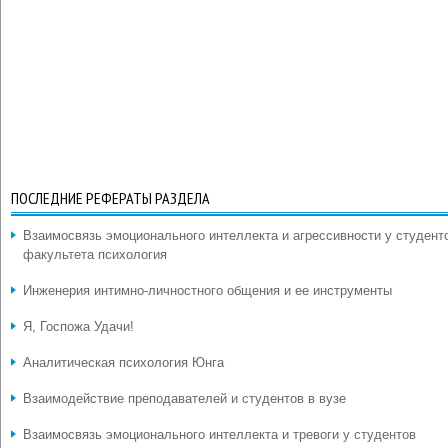
ПОСЛЕДНИЕ РЕФЕРАТЫ РАЗДЕЛА
Взаимосвязь эмоционального интеллекта и агрессивности у студент
факультета психология
Инженерия интимно-личностного общения и ее инструменты
Я, Госпожа Удачи!
Аналитическая психология Юнга
Взаимодействие преподавателей и студентов в вузе
Взаимосвязь эмоционального интеллекта и тревоги у студентов