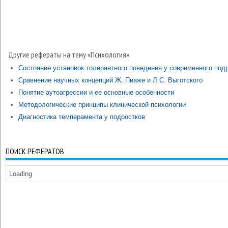
Другие рефераты на тему «Психология»:
Состояние установок толерантного поведения у современного под
Сравнение научных концепций Ж. Пиаже и Л.С. Выготского
Понятие аутоагрессии и ее основные особенности
Методологические принципы клинической психологии
Диагностика темперамента у подростков
ПОИСК РЕФЕРАТОВ
Loading