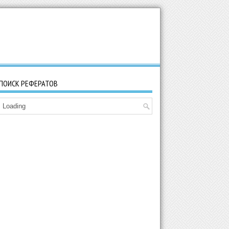
ПОИСК РЕФЕРАТОВ
Loading