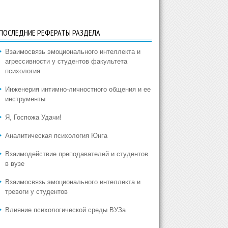
ПОСЛЕДНИЕ РЕФЕРАТЫ РАЗДЕЛА
Взаимосвязь эмоционального интеллекта и
агрессивности у студентов факультета
психология
Инженерия интимно-личностного общения и ее
инструменты
Я, Госпожа Удачи!
Аналитическая психология Юнга
Взаимодействие преподавателей и студентов
в вузе
Взаимосвязь эмоционального интеллекта и
тревоги у студентов
Влияние психологической среды ВУЗа