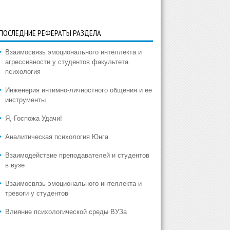
ПОСЛЕДНИЕ РЕФЕРАТЫ РАЗДЕЛА
Взаимосвязь эмоционального интеллекта и
агрессивности у студентов факультета
психология
Инженерия интимно-личностного общения и ее
инструменты
Я, Госпожа Удачи!
Аналитическая психология Юнга
Взаимодействие преподавателей и студентов
в вузе
Взаимосвязь эмоционального интеллекта и
тревоги у студентов
Влияние психологической среды ВУЗа