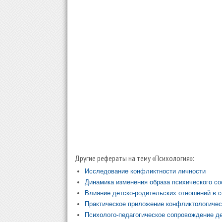
Другие рефераты на тему «Психология»:
Исследование конфликтности личности
Динамика изменения образа психического со
Влияние детско-родительских отношений в 
Практическое приложение конфликтологичес
Психолого-педагогическое сопровождение де