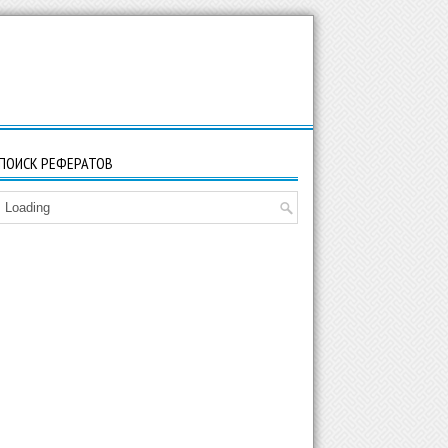
ПОИСК РЕФЕРАТОВ
Loading