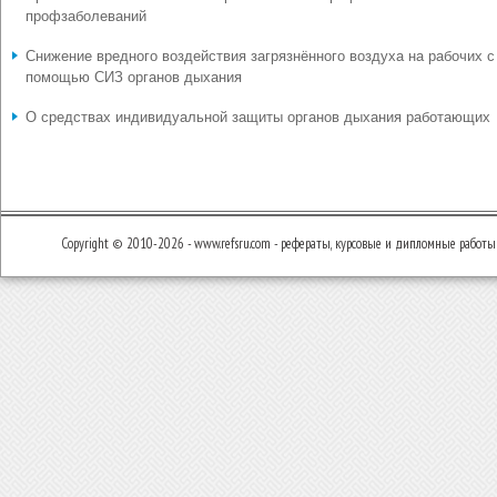
профзаболеваний
Снижение вредного воздействия загрязнённого воздуха на рабочих с
помощью СИЗ органов дыхания
О средствах индивидуальной защиты органов дыхания работающих
Copyright © 2010-2026 - www.refsru.com - рефераты, курсовые и дипломные работы