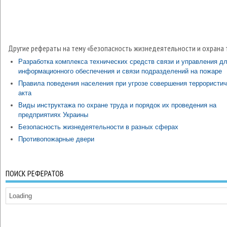
Другие рефераты на тему «Безопасность жизнедеятельности и охрана 
Разработка комплекса технических средств связи и управления д
информационного обеспечения и связи подразделений на пожаре
Правила поведения населения при угрозе совершения террористич
акта
Виды инструктажа по охране труда и порядок их проведения на
предприятиях Украины
Безопасность жизнедеятельности в разных сферах
Противопожарные двери
ПОИСК РЕФЕРАТОВ
Loading