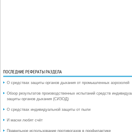
ПОСЛЕДНИЕ РЕФЕРАТЫ РАЗДЕЛА
О средствах защиты органов дыхания от промышленных аэрозолей
Обзор результатов производственных испытаний средств индивидуа
защиты органов дыхания (СИЗОД)
О средствах индивидуальной защиты от пыли
И маски любят счёт
Правильное использование противогазов в профилактике