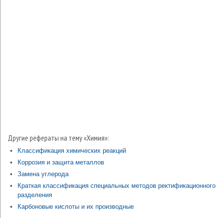
Другие рефераты на тему «Химия»:
Классификация химических реакций
Коррозия и защита металлов
Замена углерода
Краткая классификация специальных методов ректификационного
разделения
Карбоновые кислоты и их производные