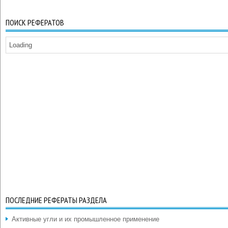
ПОИСК РЕФЕРАТОВ
Loading
ПОСЛЕДНИЕ РЕФЕРАТЫ РАЗДЕЛА
Активные угли и их промышленное применение