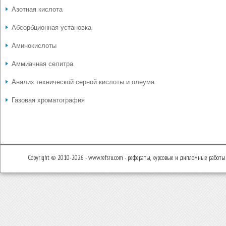
Азотная кислота
Абсорбционная установка
Аминокислоты
Аммиачная селитра
Анализ технической серной кислоты и олеума
Газовая хроматография
Copyright © 2010-2026 - www.refsru.com - рефераты, курсовые и дипломные работы