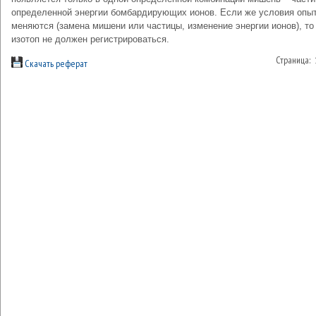
определенной энергии бомбардирующих ионов. Если же условия опы
меняются (замена мишени или частицы, изменение энергии ионов), то
изотоп не должен регистрироваться.
Страница:
Скачать реферат