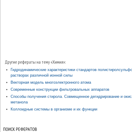
Другие рефераты на тему «Химия»:
Гидродинамические характеристики стандартов полистиролсульфо
растворах различной ионной силы
Векторная модель многоэлектронного атома
Современные конструкции фильтровальных аппаратов
Способы получения стирола. Совмещенное дегидрирование и оки
метанола
Коллоидные системы в организме и их функции
ПОИСК РЕФЕРАТОВ