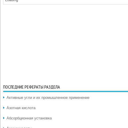
ПОСЛЕДНИЕ РЕФЕРАТЫ РАЗДЕЛА
Активные угли и их промышленное применение
Азотная кислота
Абсорбционная установка