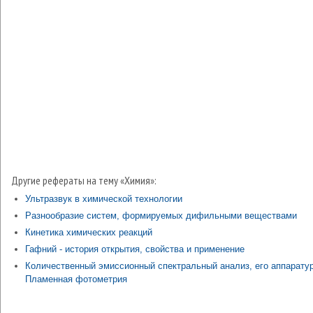
Другие рефераты на тему «Химия»:
Ультразвук в химической технологии
Разнообразие систем, формируемых дифильными веществами
Кинетика химических реакций
Гафний - история открытия, свойства и применение
Количественный эмиссионный спектральный анализ, его аппаратур
Пламенная фотометрия