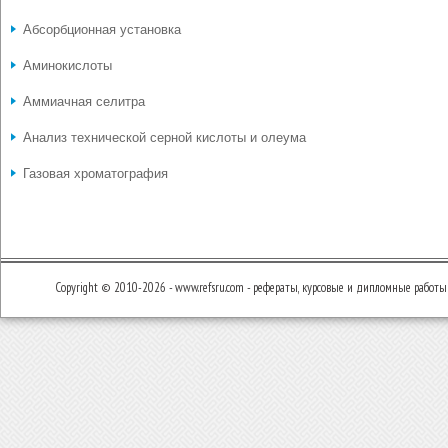
Абсорбционная установка
Аминокислоты
Аммиачная селитра
Анализ технической серной кислоты и олеума
Газовая хроматография
Copyright © 2010-2026 - www.refsru.com - рефераты, курсовые и дипломные работы