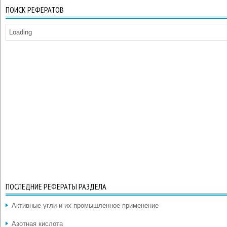
ПОИСК РЕФЕРАТОВ
Loading
ПОСЛЕДНИЕ РЕФЕРАТЫ РАЗДЕЛА
Активные угли и их промышленное применение
Азотная кислота