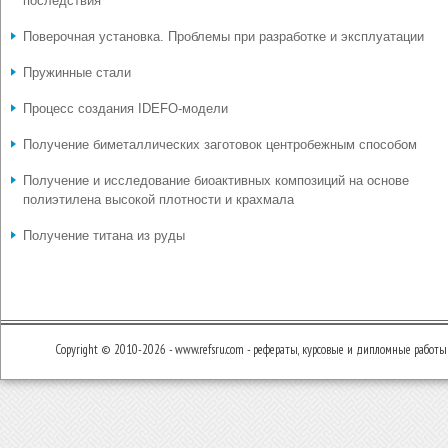
последствия
Поверочная установка. Проблемы при разработке и эксплуатации
Пружинные стали
Процесс создания IDEFO-модели
Получение биметаллических заготовок центробежным способом
Получение и исследование биоактивных композиций на основе
полиэтилена высокой плотности и крахмала
Получение титана из руды
Copyright © 2010-2026 - www.refsru.com - рефераты, курсовые и дипломные работы