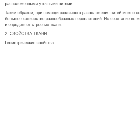
расположенными уточными нитями.
Таким образом, при помощи различного расположения нитей можно с
большое количество разнообразных переплетений. Их сочетание во м
и определяет строение ткани.
2. СВОЙСТВА ТКАНИ
Геометрические свойства