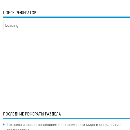
ПОИСК РЕФЕРАТОВ
Loading
ПОСЛЕДНИЕ РЕФЕРАТЫ РАЗДЕЛА
Технологическая революция в современном мире и социальные