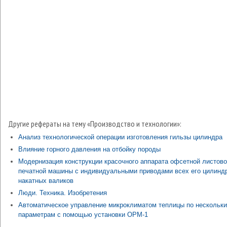
Другие рефераты на тему «Производство и технологии»:
Анализ технологической операции изготовления гильзы цилиндра
Влияние горного давления на отбойку породы
Модернизация конструкции красочного аппарата офсетной листов
печатной машины с индивидуальными приводами всех его цилинд
накатных валиков
Люди. Техника. Изобретения
Автоматическое управление микроклиматом теплицы по нескольк
параметрам с помощью установки ОРМ-1