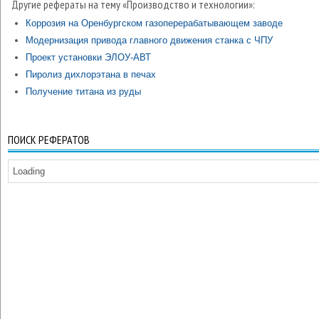
Другие рефераты на тему «Производство и технологии»:
Коррозия на Оренбургском газоперерабатывающем заводе
Модернизация привода главного движения станка с ЧПУ
Проект установки ЭЛОУ-АВТ
Пиролиз дихлорэтана в печах
Получение титана из руды
ПОИСК РЕФЕРАТОВ
Loading