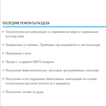
ПОСЛЕДНИЕ РЕФЕРАТЫ РАЗДЕЛА
Технологическая революция в современном мире и социальные
последствия
Поверочная установка. Проблемы при разработке и эксплуатации
Пружинные стали
Процесс создания IDEFO-модели
Получение биметаллических заготовок центробежным способом
Получение и исследование биоактивных композиций на основе
полиэтилена высокой плотности и крахмала
Получение титана из руды