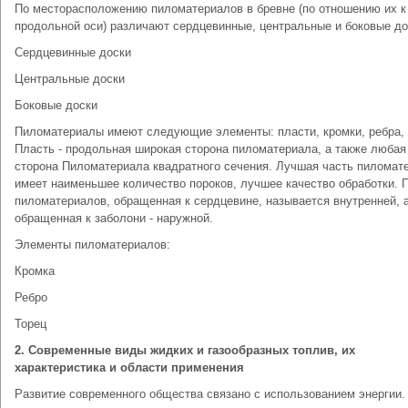
По месторасположению пиломатериалов в бревне (по отношению их к
продольной оси) различают сердцевинные, центральные и боковые до
Сердцевинные доски
Центральные доски
Боковые доски
Пиломатериалы имеют следующие элементы: пласти, кромки, ребра, 
Пласть - продольная широкая сторона пиломатериала, а также любая
сторона Пиломатериала квадратного сечения. Лучшая часть пиломат
имеет наименьшее количество пороков, лучшее качество обработки. 
пиломатериалов, обращенная к сердцевине, называется внутренней, 
обращенная к заболони - наружной.
Элементы пиломатериалов:
Кромка
Ребро
Торец
2. Современные виды жидких и газообразных топлив, их
характеристика и области применения
Развитие современного общества связано с использованием энергии.