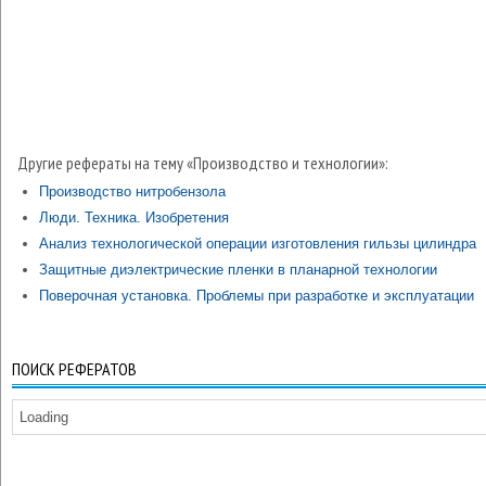
Другие рефераты на тему «Производство и технологии»:
Производство нитробензола
Люди. Техника. Изобретения
Анализ технологической операции изготовления гильзы цилиндра
Защитные диэлектрические пленки в планарной технологии
Поверочная установка. Проблемы при разработке и эксплуатации
ПОИСК РЕФЕРАТОВ
Loading