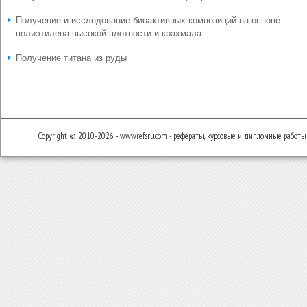
Получение и исследование биоактивных композиций на основе
полиэтилена высокой плотности и крахмала
Получение титана из руды
Copyright © 2010-2026 - www.refsru.com - рефераты, курсовые и дипломные работы