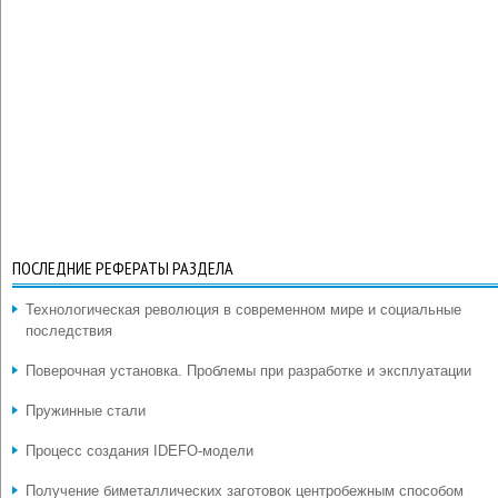
ПОСЛЕДНИЕ РЕФЕРАТЫ РАЗДЕЛА
Технологическая революция в современном мире и социальные
последствия
Поверочная установка. Проблемы при разработке и эксплуатации
Пружинные стали
Процесс создания IDEFO-модели
Получение биметаллических заготовок центробежным способом