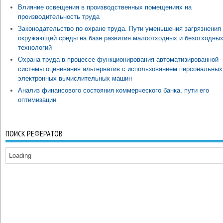
Влияние освещения в производственных помещениях на
производительность труда
Законодательство по охране труда. Пути уменьшения загрязнения
окружающей среды на базе развития малоотходных и безотходны
технологий
Охрана труда в процессе функционирования автоматизированной
системы оценивания альтернатив с использованием персональных
электронных вычислительных машин
Анализ финансового состояния коммерческого банка, пути его
оптимизации
ПОИСК РЕФЕРАТОВ
Loading