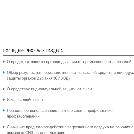
ПОСЛЕДНИЕ РЕФЕРАТЫ РАЗДЕЛА
О средствах защиты органов дыхания от промышленных аэрозолей
Обзор результатов производственных испытаний средств индивидуа
защиты органов дыхания (СИЗОД)
О средствах индивидуальной защиты от пыли
И маски любят счёт
Правильное использование противогазов в профилактике
профзаболеваний
Снижение вредного воздействия загрязнённого воздуха на рабочих с
помощью СИЗ органов дыхания