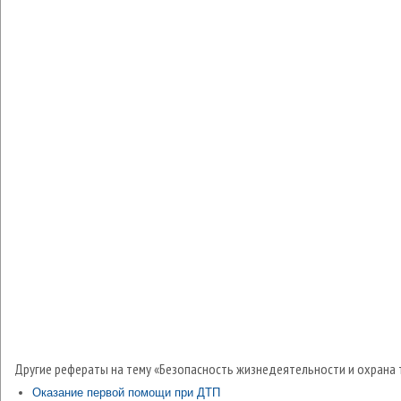
Другие рефераты на тему «Безопасность жизнедеятельности и охрана 
Оказание первой помощи при ДТП