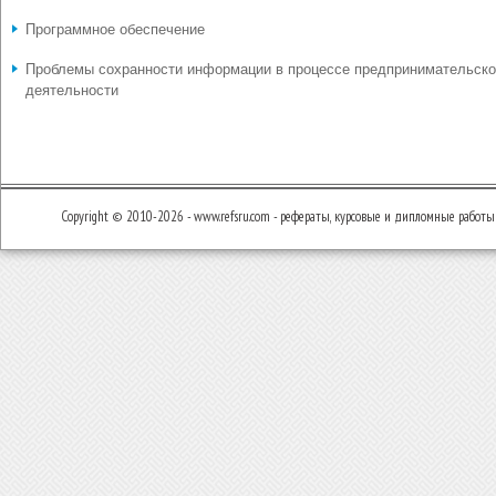
Программное обеспечение
Проблемы сохранности информации в процессе предпринимательск
деятельности
Copyright © 2010-2026 - www.refsru.com - рефераты, курсовые и дипломные работы