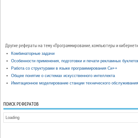
Другие рефераты на тему «Программирование, компьютеры и кибернети
Комбинаторные задачи
Особенности применения, подготовки и печати рекламных буклето
Работа со структурами в языке программирования Си++
Общее понятие о системах искусственного интеллекта
Имитационное моделирование станции технического обслуживани
ПОИСК РЕФЕРАТОВ
Loading