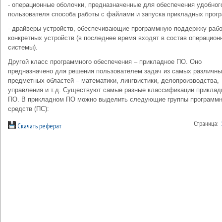
- операционные оболочки, предназначенные для обеспечения удобног
пользователя способа работы с файлами и запуска прикладных прог
- драйверы устройств, обеспечивающие программную поддержку раб
конкретных устройств (в последнее время входят в состав операцион
системы).
Другой класс программного обеспечения – прикладное ПО. Оно
предназначено для решения пользователем задач из самых различн
предметных областей – математики, лингвистики, делопроизводства,
управления и т.д. Существуют самые разные классификации приклад
ПО. В прикладном ПО можно выделить следующие группы программ
средств (ПС):
Страница:
Скачать реферат