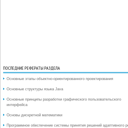
ПОСЛЕДНИЕ РЕФЕРАТЫ РАЗДЕЛА
Основные этапы объектно-ориентированного проектирования
Основные структуры языка Java
Основные принципы разработки графического пользовательского
интерфейса
Основы дискретной математики
Программное обеспечение системы принятия решений адаптивного р