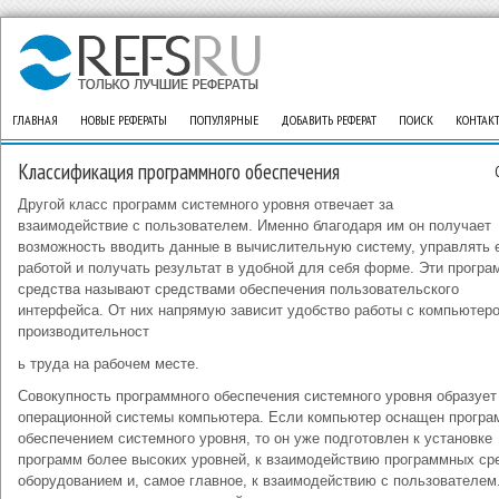
ГЛАВНАЯ
НОВЫЕ РЕФЕРАТЫ
ПОПУЛЯРНЫЕ
ДОБАВИТЬ РЕФЕРАТ
ПОИСК
КОНТАК
Классификация программного обеспечения
Другой класс программ системного уровня отвечает за
взаимодействие с пользователем. Именно благодаря им он получает
возможность вводить данные в вычислительную систему, управлять 
работой и получать результат в удобной для себя форме. Эти прогр
средства называют средствами обеспечения пользовательского
интерфейса. От них напрямую зависит удобство работы с компьютер
производительност
ь труда на рабочем месте.
Совокупность программного обеспечения системного уровня образует
операционной системы компьютера. Если компьютер оснащен прогр
обеспечением системного уровня, то он уже подготовлен к установке
программ более высоких уровней, к взаимодействию программных ср
оборудованием и, самое главное, к взаимодействию с пользователем