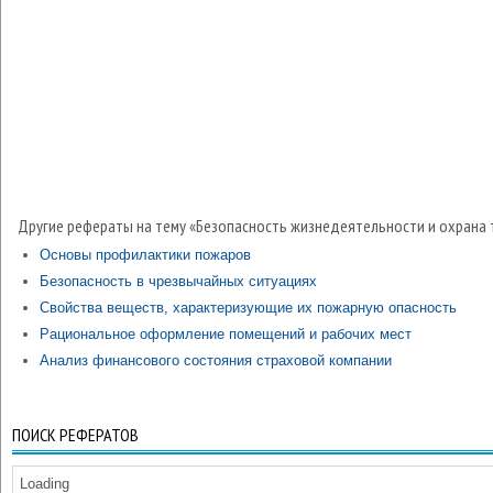
Другие рефераты на тему «Безопасность жизнедеятельности и охрана 
Основы профилактики пожаров
Безопасность в чрезвычайных ситуациях
Свойства веществ, характеризующие их пожарную опасность
Рациональное оформление помещений и рабочих мест
Анализ финансового состояния страховой компании
ПОИСК РЕФЕРАТОВ
Loading