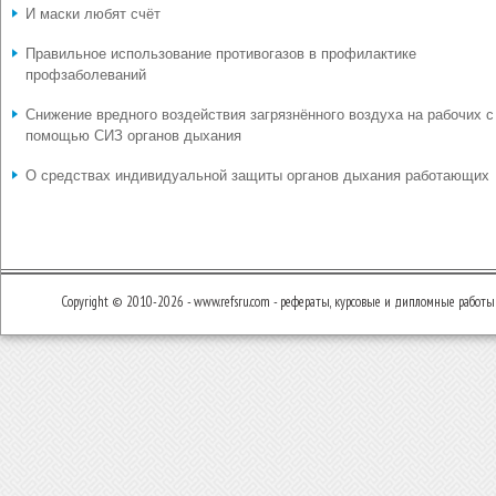
И маски любят счёт
Правильное использование противогазов в профилактике
профзаболеваний
Снижение вредного воздействия загрязнённого воздуха на рабочих с
помощью СИЗ органов дыхания
О средствах индивидуальной защиты органов дыхания работающих
Copyright © 2010-2026 - www.refsru.com - рефераты, курсовые и дипломные работы