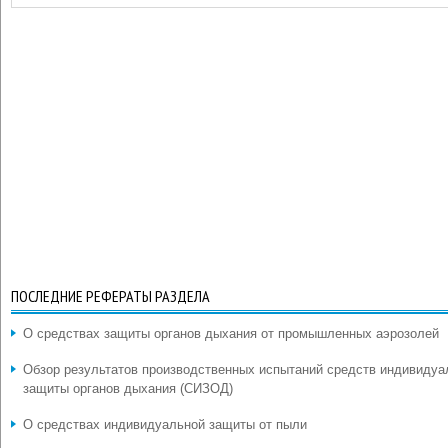
ПОСЛЕДНИЕ РЕФЕРАТЫ РАЗДЕЛА
О средствах защиты органов дыхания от промышленных аэрозолей
Обзор результатов производственных испытаний средств индивидуа
защиты органов дыхания (СИЗОД)
О средствах индивидуальной защиты от пыли