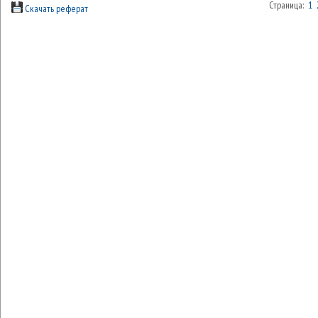
Страница:
1
Скачать реферат