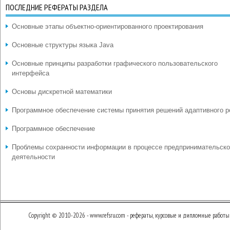
ПОСЛЕДНИЕ РЕФЕРАТЫ РАЗДЕЛА
Основные этапы объектно-ориентированного проектирования
Основные структуры языка Java
Основные принципы разработки графического пользовательского
интерфейса
Основы дискретной математики
Программное обеспечение системы принятия решений адаптивного р
Программное обеспечение
Проблемы сохранности информации в процессе предпринимательск
деятельности
Copyright © 2010-2026 - www.refsru.com - рефераты, курсовые и дипломные работы