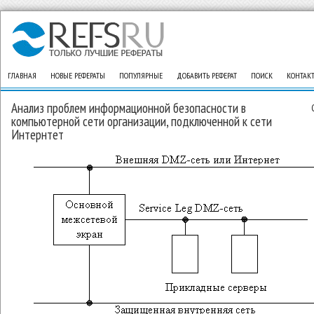
ГЛАВНАЯ
НОВЫЕ РЕФЕРАТЫ
ПОПУЛЯРНЫЕ
ДОБАВИТЬ РЕФЕРАТ
ПОИСК
КОНТАК
Анализ проблем информационной безопасности в
компьютерной сети организации, подключенной к сети
Интернтет