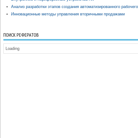
Анализ разработки этапов создания автоматизированного рабочег
Инновационные методы управления вторичными продажами
ПОИСК РЕФЕРАТОВ
Loading