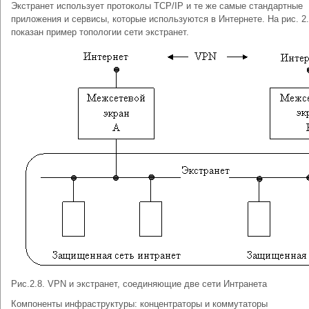
Экстранет использует протоколы TCP/IP и те же самые стандартные
приложения и сервисы, которые используются в Интернете. На рис. 2
показан пример топологии сети экстранет.
Рис.2.8. VPN и экстранет, соединяющие две сети Интранета
Компоненты инфраструктуры: концентраторы и коммутаторы