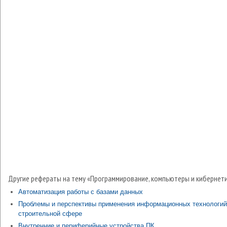
Другие рефераты на тему «Программирование, компьютеры и кибернети
Автоматизация работы с базами данных
Проблемы и перспективы применения информационных технологий
строительной сфере
Внутренние и периферийные устройства ПК