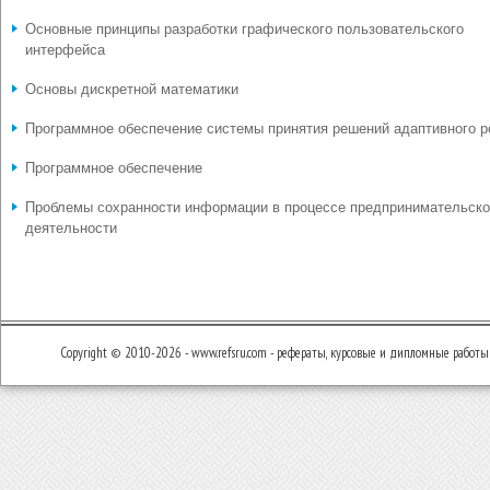
Основные принципы разработки графического пользовательского
интерфейса
Основы дискретной математики
Программное обеспечение системы принятия решений адаптивного р
Программное обеспечение
Проблемы сохранности информации в процессе предпринимательск
деятельности
Copyright © 2010-2026 - www.refsru.com - рефераты, курсовые и дипломные работы