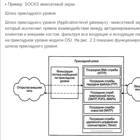
• Пример: SOCKS межсетевой экран
Шлюз прикладного уровня
Шлюз прикладного уровня (Application-level gateways) - межсетевой эк
который исключает прямое взаимодействие между авторизированным
клиентом и внешним хостом, фильтруя все входящие и исходящие па
на прикладном уровне модели OSI. На рис. 2.3 показано функционир
шлюза прикладного уровня.