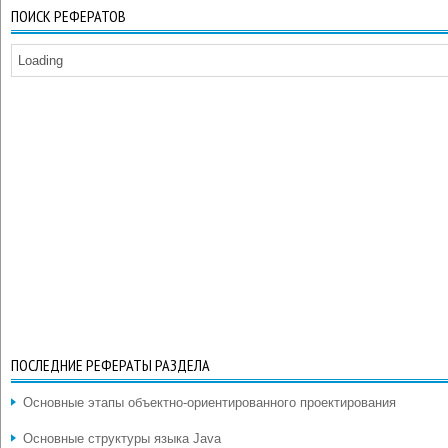
ПОИСК РЕФЕРАТОВ
Loading
ПОСЛЕДНИЕ РЕФЕРАТЫ РАЗДЕЛА
Основные этапы объектно-ориентированного проектирования
Основные структуры языка Java