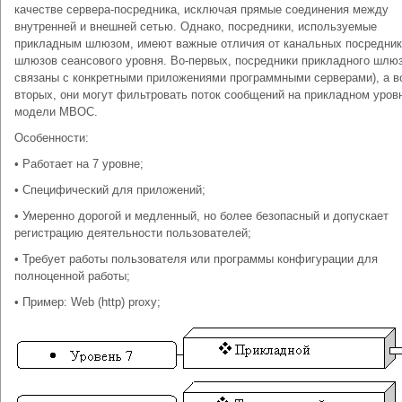
качестве сервера-посредника, исключая прямые соединения между
внутренней и внешней сетью. Однако, посредники, используемые
прикладным шлюзом, имеют важные отличия от канальных посредни
шлюзов сеансового уровня. Во-первых, посредники прикладного шлю
связаны с конкретными приложениями программными серверами), а в
вторых, они могут фильтровать поток сообщений на прикладном уров
модели МВОС.
Особенности:
• Работает на 7 уровне;
• Специфический для приложений;
• Умеренно дорогой и медленный, но более безопасный и допускает
регистрацию деятельности пользователей;
• Требует работы пользователя или программы конфигурации для
полноценной работы;
• Пример: Web (http) proxy;