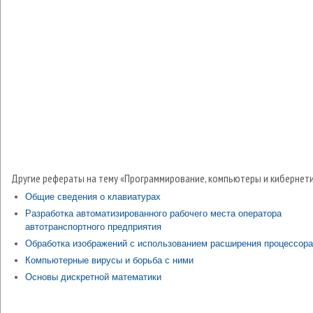
Другие рефераты на тему «Программирование, компьютеры и кибернети
Общие сведения о клавиатурах
Разработка автоматизированного рабочего места оператора
автотранспортного предприятия
Обработка изображений с использованием расширения процессора
Компьютерные вирусы и борьба с ними
Основы дискретной математики