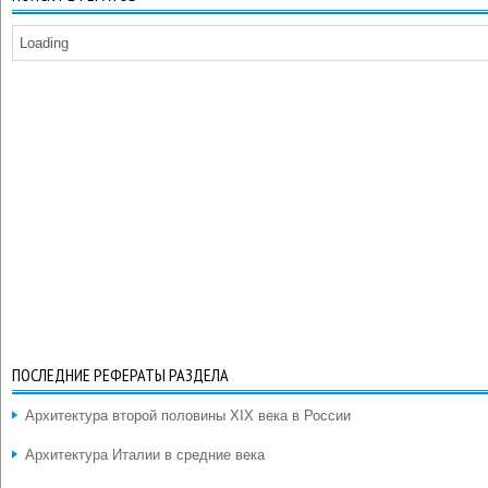
Loading
ПОСЛЕДНИЕ РЕФЕРАТЫ РАЗДЕЛА
Архитектура второй половины XIX века в России
Архитектура Италии в средние века