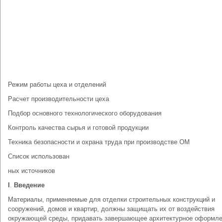
Режим работы цеха и отделений
Расчет производительности цеха
Подбор основного технологического оборудования
Контроль качества сырья и готовой продукции
Техника безопасности и охрана труда при производстве ОМ
Список использован
ных источников
I
.
Введение
Материалы, применяемые для отделки строительных конструкций и
сооружений, домов и квартир, должны защищать их от воздействия
окружающей среды, придавать завершающее архитектурное оформле