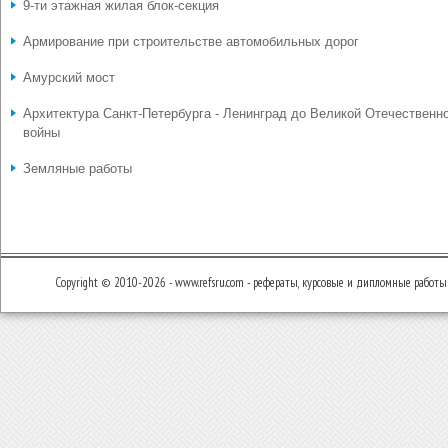
9-ти этажная жилая блок-секция
Армирование при строительстве автомобильных дорог
Амурский мост
Архитектура Санкт-Петербурга - Ленинград до Великой Отечественн
войны
Земляные работы
Copyright © 2010-2026 - www.refsru.com - рефераты, курсовые и дипломные работы