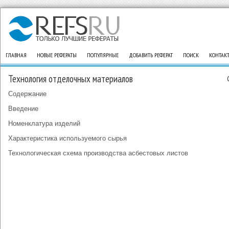
ГЛАВНАЯ
НОВЫЕ РЕФЕРАТЫ
ПОПУЛЯРНЫЕ
ДОБАВИТЬ РЕФЕРАТ
ПОИСК
КОНТАК
Технология отделочных материалов
Содержание
Введение
Номенклатура изделий
Характеристика используемого сырья
Технологическая схема производства асбестовых листов