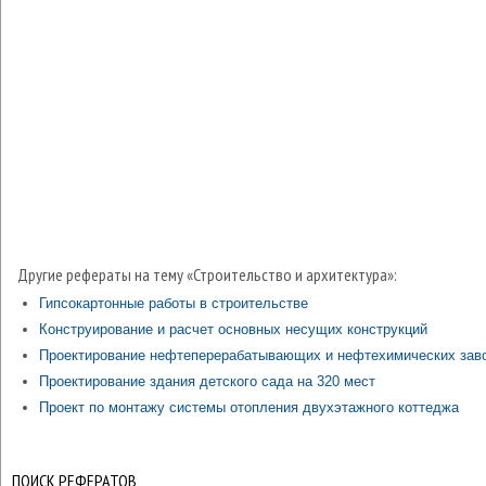
Другие рефераты на тему «Строительство и архитектура»:
Гипсокартонные работы в строительстве
Конструирование и расчет основных несущих конструкций
Проектирование нефтеперерабатывающих и нефтехимических зав
Проектирование здания детского сада на 320 мест
Проект по монтажу системы отопления двухэтажного коттеджа
ПОИСК РЕФЕРАТОВ