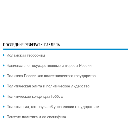
ПОСЛЕДНИЕ РЕФЕРАТЫ РАЗДЕЛА
Исламский терроризм
Национально-государственные интересы России
Политика России как полиэтнического государства
Политическая элита и политическое лидерство
Политические концепции Гоббса
Политология, как наука об управлении государством
Понятие политика и ее специфика