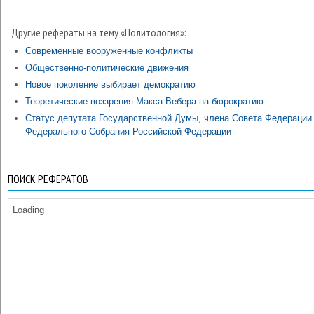
Другие рефераты на тему «Политология»:
Современные вооруженные конфликты
Общественно-политические движения
Новое поколение выбирает демократию
Теоретические воззрения Макса Вебера на бюрократию
Статус депутата Государственной Думы, члена Совета Федерации
Федерального Собрания Российской Федерации
ПОИСК РЕФЕРАТОВ
Loading