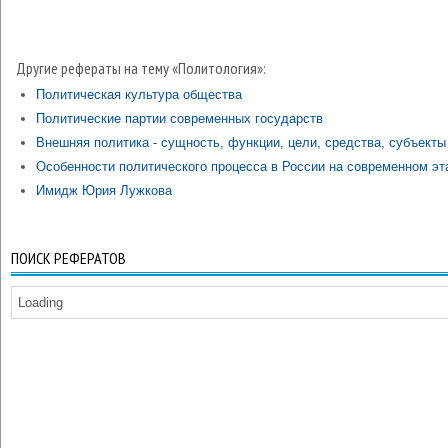
Другие рефераты на тему «Политология»:
Политическая культура общества
Политические партии современных государств
Внешняя политика - сущность, функции, цели, средства, субъекты
Особенности политического процесса в России на современном эт
Имидж Юрия Лужкова
ПОИСК РЕФЕРАТОВ
Loading