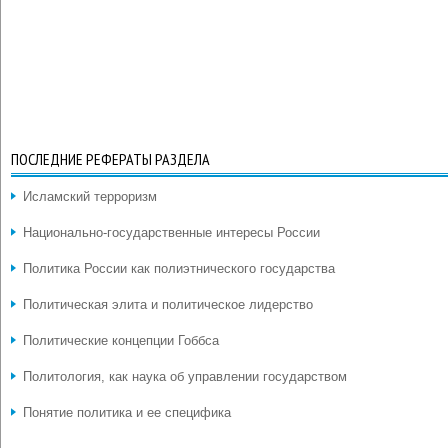
ПОСЛЕДНИЕ РЕФЕРАТЫ РАЗДЕЛА
Исламский терроризм
Национально-государственные интересы России
Политика России как полиэтнического государства
Политическая элита и политическое лидерство
Политические концепции Гоббса
Политология, как наука об управлении государством
Понятие политика и ее специфика