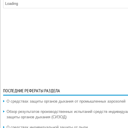
Loading
ПОСЛЕДНИЕ РЕФЕРАТЫ РАЗДЕЛА
О средствах защиты органов дыхания от промышленных аэрозолей
Обзор результатов производственных испытаний средств индивидуа
защиты органов дыхания (СИЗОД)
О средствах индивидуальной защиты от пыли