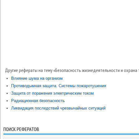
Другие рефераты на тему «Безопасность жизнедеятельности и охрана 
Влияние шума на организм
Противодымная защита. Системы пожаротушения
Защита от поражения электрическим током
Радиационная безопасность
Ликвидация последствий чрезвычайных ситуаций
ПОИСК РЕФЕРАТОВ