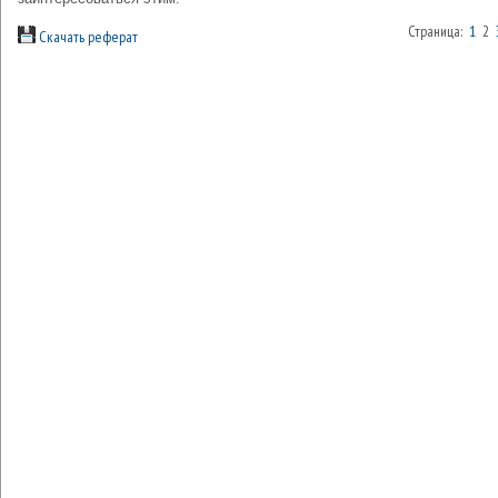
Страница:
1
2
Скачать реферат