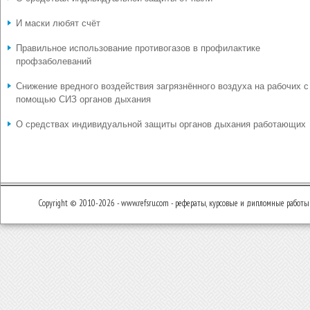
И маски любят счёт
Правильное использование противогазов в профилактике
профзаболеваний
Снижение вредного воздействия загрязнённого воздуха на рабочих с
помощью СИЗ органов дыхания
О средствах индивидуальной защиты органов дыхания работающих
Copyright © 2010-2026 - www.refsru.com - рефераты, курсовые и дипломные работы