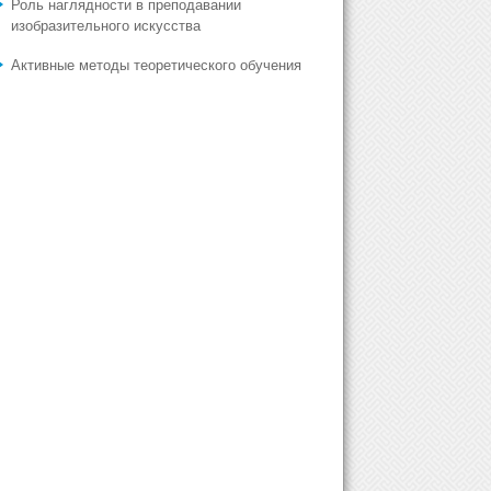
Роль наглядности в преподавании
изобразительного искусства
Активные методы теоретического обучения