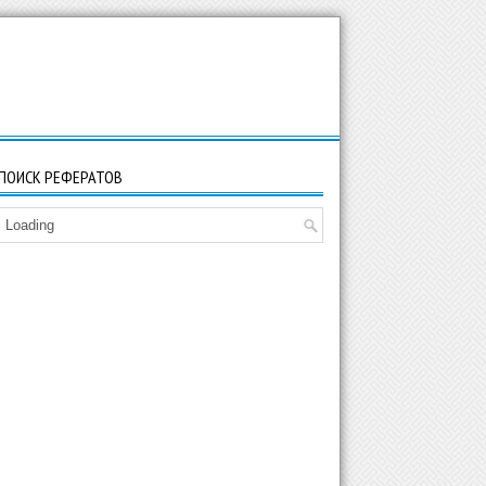
ПОИСК РЕФЕРАТОВ
Loading