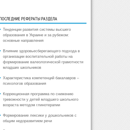
ПОСЛЕДНИЕ РЕФЕРАТЫ РАЗДЕЛА
Тенденции развития системы высшего
образования в Украине и за рубежом:
основные направления
Влияние здоровьесберегающего подхода в
организации воспитательной работы на
формирование валеологической грамотности
младших школьников
Характеристика компетенций бакалавров –
психологов образования
Коррекционная программа по снижению
тревожности у детей младшего школьного
возраста методом глинотерапии
Формирование лексики у дошкольников с
общим недоразвитием речи