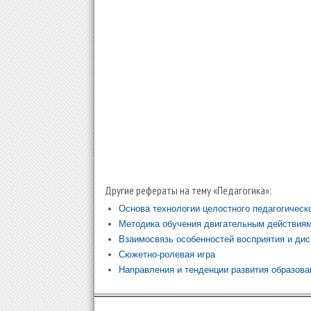
Другие рефераты на тему «Педагогика»:
Основа технологии целостного педагогическ
Методика обучения двигательным действия
Взаимосвязь особенностей восприятия и дис
Сюжетно-ролевая игра
Направления и тенденции развития образова