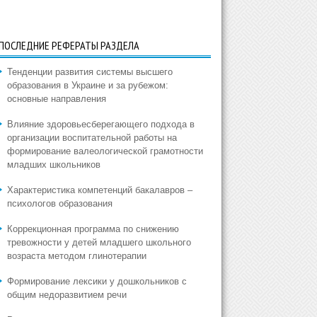
ПОСЛЕДНИЕ РЕФЕРАТЫ РАЗДЕЛА
Тенденции развития системы высшего
образования в Украине и за рубежом:
основные направления
Влияние здоровьесберегающего подхода в
организации воспитательной работы на
формирование валеологической грамотности
младших школьников
Характеристика компетенций бакалавров –
психологов образования
Коррекционная программа по снижению
тревожности у детей младшего школьного
возраста методом глинотерапии
Формирование лексики у дошкольников с
общим недоразвитием речи