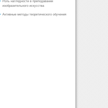
Роль наглядности в преподавании
изобразительного искусства
Активные методы теоретического обучения