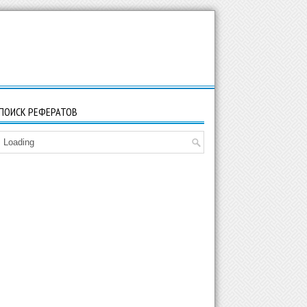
ПОИСК РЕФЕРАТОВ
Loading