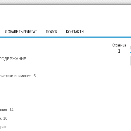
ДОБАВИТЬ РЕФЕРАТ
ПОИСК
КОНТАКТЫ
Страница
1
СОДЕРЖАНИЕ
ристики внимания. 5
ния. 14
. 18
ораз