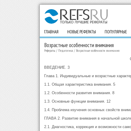
ГЛАВНАЯ
НОВЫЕ РЕФЕРАТЫ
ПОПУЛЯРНЫЕ
Возрастные особенности внимания
Рефераты
/
Педагогика
/
Возрастные особенности внимания
ВВЕДЕНИЕ. 3
Глава 1. Индивидуальные и возрастные характе
1.1. Общая характеристика внимания. 5
1.2. Особенности развития внимания. 8
1.3. Основные функции внимания. 12
1.4. Проблема изучения основных свойств внима
ГЛАВА 2. Развитие внимания в начальной школе
2.1. Диагностика, коррекция и возможности сам