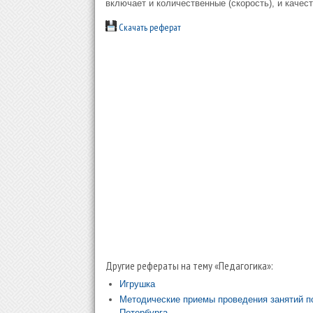
включает и количественные (скорость), и качес
Скачать реферат
Другие рефераты на тему «Педагогика»:
Игрушка
Методические приемы проведения занятий по
Петербурга