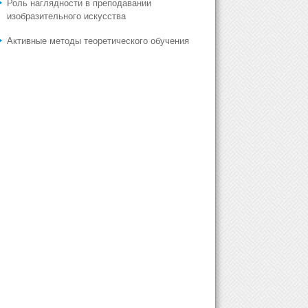
Роль наглядности в преподавании
изобразительного искусства
Активные методы теоретического обучения