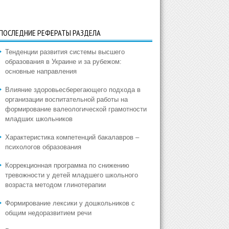
ПОСЛЕДНИЕ РЕФЕРАТЫ РАЗДЕЛА
Тенденции развития системы высшего
образования в Украине и за рубежом:
основные направления
Влияние здоровьесберегающего подхода в
организации воспитательной работы на
формирование валеологической грамотности
младших школьников
Характеристика компетенций бакалавров –
психологов образования
Коррекционная программа по снижению
тревожности у детей младшего школьного
возраста методом глинотерапии
Формирование лексики у дошкольников с
общим недоразвитием речи