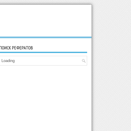
ПОИСК РЕФЕРАТОВ
Loading