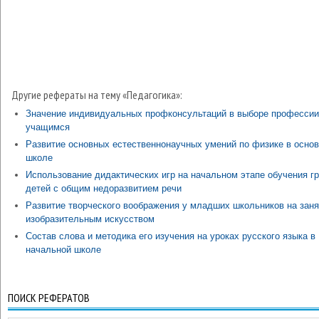
Другие рефераты на тему «Педагогика»:
Значение индивидуальных профконсультаций в выборе профессии
учащимся
Развитие основных естественнонаучных умений по физике в осно
школе
Использование дидактических игр на начальном этапе обучения г
детей с общим недоразвитием речи
Развитие творческого воображения у младших школьников на заня
изобразительным искусством
Состав слова и методика его изучения на уроках русского языка в
начальной школе
ПОИСК РЕФЕРАТОВ