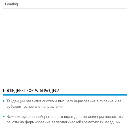
Loading
ПОСЛЕДНИЕ РЕФЕРАТЫ РАЗДЕЛА
Тенденции развития системы высшего образования в Украине и за
рубежом: основные направления
Влияние здоровьесберегающего подхода в организации воспитатель
работы на формирование валеологической грамотности младших