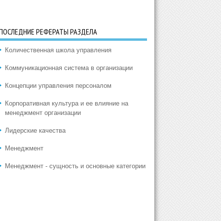
ПОСЛЕДНИЕ РЕФЕРАТЫ РАЗДЕЛА
Количественная школа управления
Коммуникационная система в организации
Концепции управления персоналом
Корпоративная культура и ее влияние на
менеджмент организации
Лидерские качества
Менеджмент
Менеджмент - сущность и основные категории