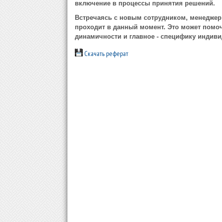
включение в процессы принятия решений.
Встречаясь с новым сотрудником, менеджер 
проходит в данный момент. Это может помоч
динамичности и главное - специфику индив
Скачать реферат