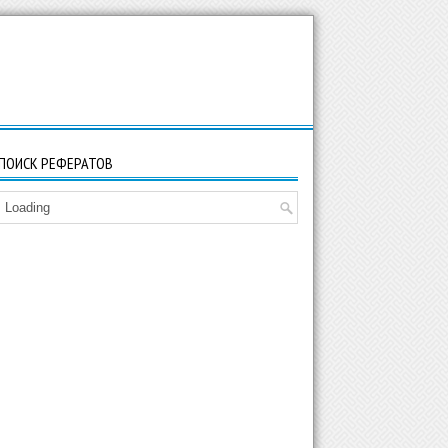
ПОИСК РЕФЕРАТОВ
Loading