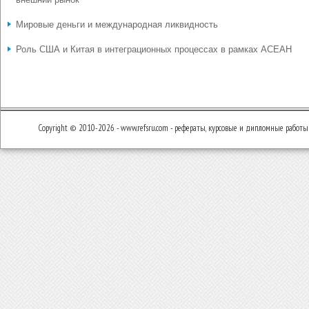
Мировые деньги и международная ликвидность
Роль США и Китая в интеграционных процессах в рамках АСЕАН
Copyright © 2010-2026 - www.refsru.com - рефераты, курсовые и дипломные работы