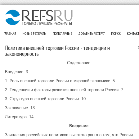
ГЛАВНАЯ
НОВЫЕ РЕФЕРАТЫ
ПОПУЛЯРНЫЕ
ДОБАВИТЬ РЕФЕРАТ
ПОИСК
КОНТАК
Политика внешней торговли России - тенденции и
закономерность
Содержание
Введение. 3
1. Роль внешней торговли России в мировой экономике. 5
2. Тенденции и факторы развития внешней торговли России. 7
3. Структура внешней торговли России. 10
Заключение. 13
Литература. 14
Введение
Заявления российских политиков высокого ранга о том, что Россия –