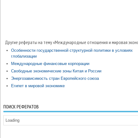
Другие рефераты на тему «Международные отношения и мировая экон
Особенности государственной структурной политики в условиях
глобализации
Международные финансовые корпорации
Свободные экономические зоны Китая и России
Энергозависимость стран Европейского союза
Египет в мировой экономике
ПОИСК РЕФЕРАТОВ
Loading