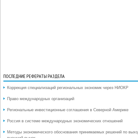
ПОСЛЕДНИЕ РЕФЕРАТЫ РАЗДЕЛА
Коррекция специализаций региональных экономик через НИОКР
Право международных организаций
Региональные инвестиционные соглашения в Северной Америке
Россия в системе международных экономических отношений
Методы экономического обоснования принимаемых решений по выхо
внешний рынок