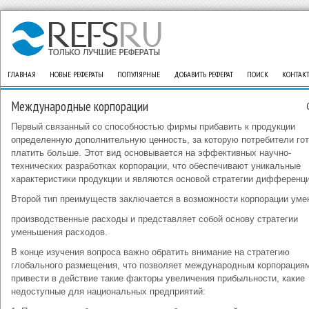
ГЛАВНАЯ
НОВЫЕ РЕФЕРАТЫ
ПОПУЛЯРНЫЕ
ДОБАВИТЬ РЕФЕРАТ
ПОИСК
КОНТАК
Международные корпорации
Первый связанный со способностью фирмы прибавить к продукции
определенную дополнительную ценность, за которую потребители го
платить больше. Этот вид основывается на эффективных научно-
технических разработках корпорации, что обеспечивают уникальные
характеристики продукции и являются основой стратегии дифференц
Второй тип преимуществ заключается в возможности корпорации уме
производственные расходы и представляет собой основу стратегии
уменьшения расходов.
В конце изучения вопроса важно обратить внимание на стратегию
глобального размещения, что позволяет международным корпорация
привести в действие такие факторы увеличения прибыльности, какие
недоступные для национальных предприятий: