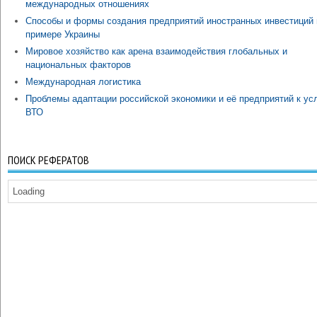
международных отношениях
Способы и формы создания предприятий иностранных инвестиций 
примере Украины
Мировое хозяйство как арена взаимодействия глобальных и
национальных факторов
Международная логистика
Проблемы адаптации российской экономики и её предприятий к ус
ВТО
ПОИСК РЕФЕРАТОВ
Loading