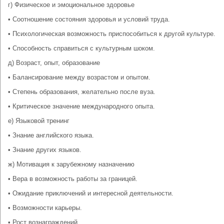
г) Физическое и эмоциональное здоровье
• Соотношение состояния здоровья и условий труда.
• Психологическая возможность приспособиться к другой культуре.
• Способность справиться с культурным шоком.
д) Возраст, опыт, образование
• Балансирование между возрастом и опытом.
• Степень образования, желательно после вуза.
• Критическое значение международного опыта.
е) Языковой тренинг
• Знание английского языка.
• Знание других языков.
ж) Мотивация к зарубежному назначению
• Вера в возможность работы за границей.
• Ожидание приключений и интересной деятельности.
• Возможности карьеры.
• Рост вознаграждений.