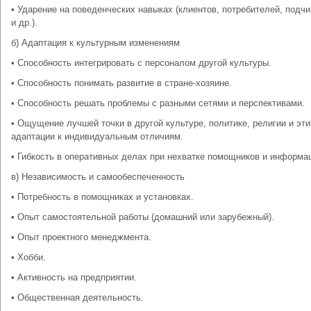
• Ударение на поведенческих навыках (клиентов, потребителей, подч
и др.).
б) Адаптация к культурным изменениям
• Способность интегрировать с персоналом другой культуры.
• Способность понимать развитие в стране-хозяине.
• Способность решать проблемы с разными сетями и перспективами.
• Ощущение лучшей точки в другой культуре, политике, религии и эти
адаптации к индивидуальным отличиям.
• Гибкость в оперативных делах при нехватке помощников и информа
в) Независимость и самообеспеченность
• Потребность в помощниках и установках.
• Опыт самостоятельной работы (домашний или зарубежный).
• Опыт проектного менеджмента.
• Хобби.
• Активность на предприятии.
• Общественная деятельность.