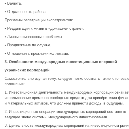
• Валюта.
• Отдаленность района.
Проблемы репатриации экспатриантов:
• Реадаптация к жизни в «домашней стране».
• Личные финансовые проблемы.
• Продвижение по службе.
• Отношения с прежними коллегами.
3.
Особенности международных инвестиционных операций
украинских корпораций
Самостоятельно изучая тему, следует четко осознать такие ключевы
положения:
1. Инвестиционная деятельность международных корпораций означае
использование временно свободных средств для приобретения фина
и материальных активов, что должны принести доходы в будущем.
2. Инвестиционные операции международных корпораций составляют
ведущее звено системы международного инвестирования.
3. Деятельность международных корпораций на инвестиционном рынк