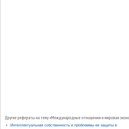
Другие рефераты на тему «Международные отношения и мировая экон
Интеллектуальная собственность и проблеммы ее защиты в