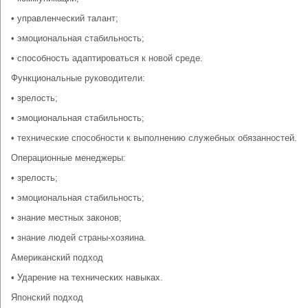
• управленческий талант;
• эмоциональная стабильность;
• способность адаптироваться к новой среде.
Функциональные руководители:
• зрелость;
• эмоциональная стабильность;
• технические способности к выполнению служебных обязанностей.
Операционные менеджеры:
• зрелость;
• эмоциональная стабильность;
• знание местных законов;
• знание людей страны-хозяина.
Американский подход
• Ударение на технических навыках.
Японский подход