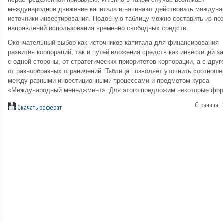
международное движение капитала и начинают действовать междун
источники инвестирования. Подобную таблицу можно составить из по
направлений использования временно свободных средств.
Окончательный выбор как источников капитала для финансирования
развития корпораций, так и путей вложения средств как инвестиций за
с одной стороны, от стратегических приоритетов корпорации, а с друг
от разнообразных ограничений. Таблица позволяет уточнить соотноше
между разными инвестиционными процессами и предметом курса
«Международный менеджмент». Для этого предложим некоторые фо
Страница:
Скачать реферат