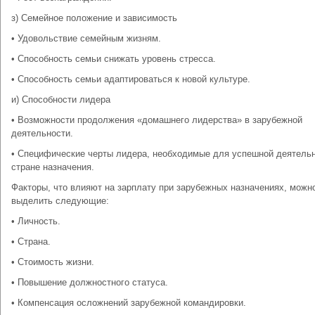
з) Семейное положение и зависимость
• Удовольствие семейным жизням.
• Способность семьи снижать уровень стресса.
• Способность семьи адаптироваться к новой культуре.
и) Способности лидера
• Возможности продолжения «домашнего лидерства» в зарубежной
деятельности.
• Специфические черты лидера, необходимые для успешной деятельн
стране назначения.
Факторы, что влияют на зарплату при зарубежных назначениях, можн
выделить следующие:
• Личность.
• Страна.
• Стоимость жизни.
• Повышение должностного статуса.
• Компенсация осложнений зарубежной командировки.