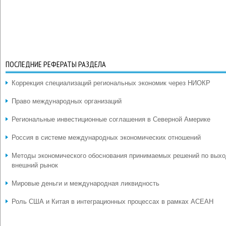
ПОСЛЕДНИЕ РЕФЕРАТЫ РАЗДЕЛА
Коррекция специализаций региональных экономик через НИОКР
Право международных организаций
Региональные инвестиционные соглашения в Северной Америке
Россия в системе международных экономических отношений
Методы экономического обоснования принимаемых решений по выхо
внешний рынок
Мировые деньги и международная ликвидность
Роль США и Китая в интеграционных процессах в рамках АСЕАН