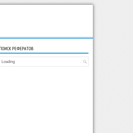
ПОИСК РЕФЕРАТОВ
Loading