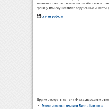
компании, они расширили масштабы своего фун
границу или осуществляя зарубежные инвестиц
Скачать реферат
Другие рефераты на тему «Международные отнош
Экологическая политика Билла Клинтона