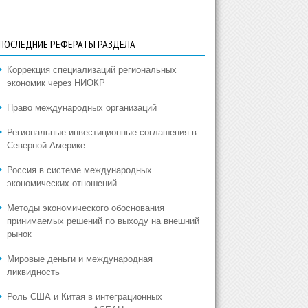
ПОСЛЕДНИЕ РЕФЕРАТЫ РАЗДЕЛА
Коррекция специализаций региональных
экономик через НИОКР
Право международных организаций
Региональные инвестиционные соглашения в
Северной Америке
Россия в системе международных
экономических отношений
Методы экономического обоснования
принимаемых решений по выходу на внешний
рынок
Мировые деньги и международная
ликвидность
Роль США и Китая в интеграционных