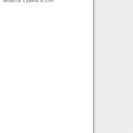
процессах в рамках АСЕАН