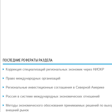
ПОСЛЕДНИЕ РЕФЕРАТЫ РАЗДЕЛА
Коррекция специализаций региональных экономик через НИОКР
Право международных организаций
Региональные инвестиционные соглашения в Северной Америке
Россия в системе международных экономических отношений
Методы экономического обоснования принимаемых решений по выхо
внешний рынок