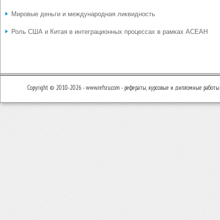
Мировые деньги и международная ликвидность
Роль США и Китая в интеграционных процессах в рамках АСЕАН
Copyright © 2010-2026 - www.refsru.com - рефераты, курсовые и дипломные работы