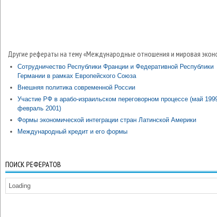
Другие рефераты на тему «Международные отношения и мировая экон
Сотрудничество Республики Франции и Федеративной Республики
Германии в рамках Европейского Союза
Внешняя политика современной России
Участие РФ в арабо-израильском переговорном процессе (май 199
февраль 2001)
Формы экономической интеграции стран Латинской Америки
Международный кредит и его формы
ПОИСК РЕФЕРАТОВ
Loading