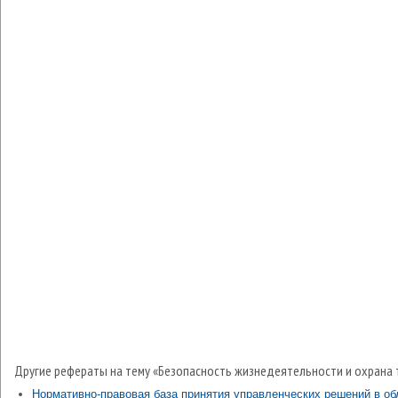
Другие рефераты на тему «Безопасность жизнедеятельности и охрана 
Нормативно-правовая база принятия управленческих решений в об