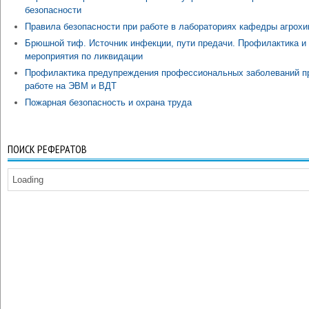
безопасности
Правила безопасности при работе в лабораториях кафедры агрох
Брюшной тиф. Источник инфекции, пути предачи. Профилактика и
мероприятия по ликвидации
Профилактика предупреждения профессиональных заболеваний п
работе на ЭВМ и ВДТ
Пожарная безопасность и охрана труда
ПОИСК РЕФЕРАТОВ
Loading