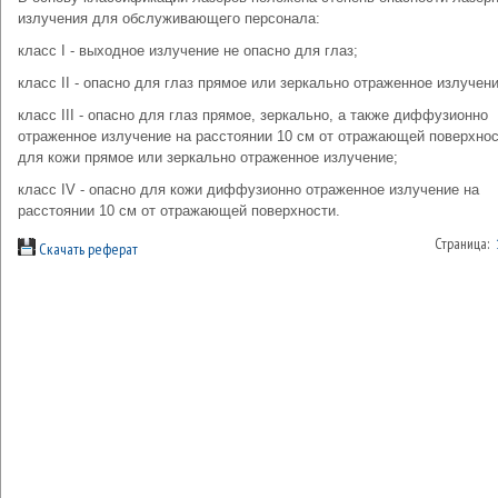
излучения для обслуживающего персонала:
класс I - выходное излучение не опасно для глаз;
класс II - опасно для глаз прямое или зеркально отраженное излучени
класс III - опасно для глаз прямое, зеркально, а также диффузионно
отраженное излучение на расстоянии 10 см от отражающей поверхнос
для кожи прямое или зеркально отраженное излучение;
класс IV - опасно для кожи диффузионно отраженное излучение на
расстоянии 10 см от отражающей поверхности.
Страница:
Скачать реферат