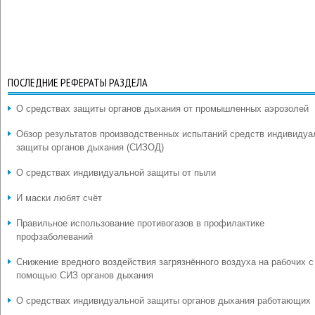
ПОСЛЕДНИЕ РЕФЕРАТЫ РАЗДЕЛА
О средствах защиты органов дыхания от промышленных аэрозолей
Обзор результатов производственных испытаний средств индивидуа
защиты органов дыхания (СИЗОД)
О средствах индивидуальной защиты от пыли
И маски любят счёт
Правильное использование противогазов в профилактике
профзаболеваний
Снижение вредного воздействия загрязнённого воздуха на рабочих с
помощью СИЗ органов дыхания
О средствах индивидуальной защиты органов дыхания работающих