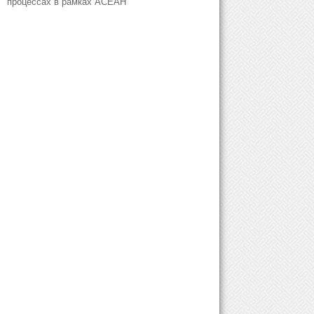
процессах в рамках АСЕАН