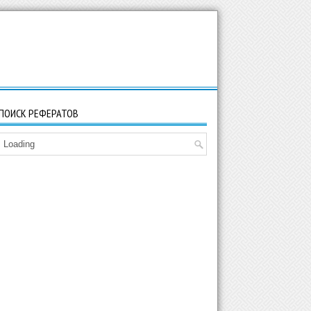
ПОИСК РЕФЕРАТОВ
Loading