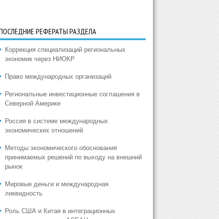
ПОСЛЕДНИЕ РЕФЕРАТЫ РАЗДЕЛА
Коррекция специализаций региональных
экономик через НИОКР
Право международных организаций
Региональные инвестиционные соглашения в
Северной Америке
Россия в системе международных
экономических отношений
Методы экономического обоснования
принимаемых решений по выходу на внешний
рынок
Мировые деньги и международная
ликвидность
Роль США и Китая в интеграционных