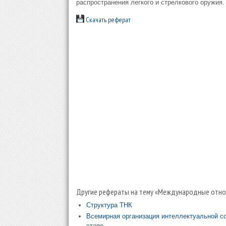
распространения легкого и стрелкового оружия.
Скачать реферат
Другие рефераты на тему «Международные отнош
Структура ТНК
Всемирная организация интеллектуальной со
этапе