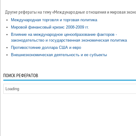
Другие рефераты на тему «Международные отношения и мировая экон
Международная торговля и торговая политика
Мировой финансовый кризис 2008-2009 гг.
Влияние на международное ценообразование факторов -
законодательство и государственная экономическая политика
Противостояние доллара США и евро
Внешнеэкономическая деятельность и ее субъекты
ПОИСК РЕФЕРАТОВ
Loading