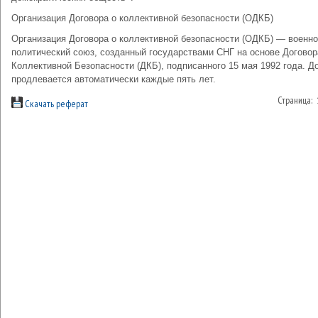
Организация Договора о коллективной безопасности (ОДКБ)
Организация Договора о коллективной безопасности (ОДКБ) — военно
политический союз, созданный государствами СНГ на основе Договор
Коллективной Безопасности (ДКБ), подписанного 15 мая 1992 года. Д
продлевается автоматически каждые пять лет.
Страница:
Скачать реферат