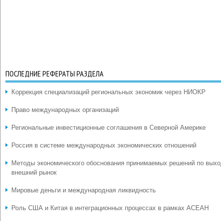
ПОСЛЕДНИЕ РЕФЕРАТЫ РАЗДЕЛА
Коррекция специализаций региональных экономик через НИОКР
Право международных организаций
Региональные инвестиционные соглашения в Северной Америке
Россия в системе международных экономических отношений
Методы экономического обоснования принимаемых решений по выхо
внешний рынок
Мировые деньги и международная ликвидность
Роль США и Китая в интеграционных процессах в рамках АСЕАН