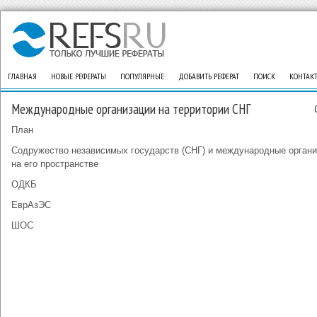
ГЛАВНАЯ
НОВЫЕ РЕФЕРАТЫ
ПОПУЛЯРНЫЕ
ДОБАВИТЬ РЕФЕРАТ
ПОИСК
КОНТАК
Международные организации на территории СНГ
План
Содружество независимых государств (СНГ) и международные органи
на его пространстве
ОДКБ
ЕврАзЭС
ШОС