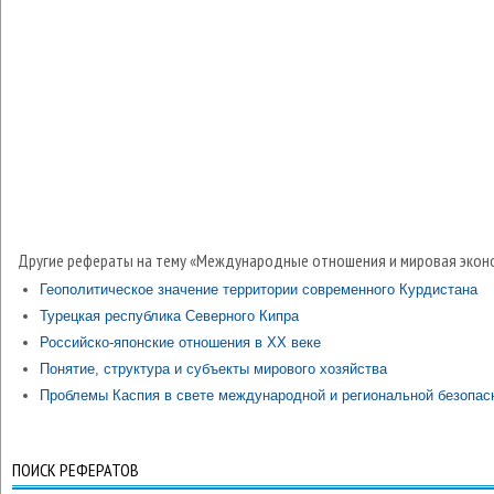
Другие рефераты на тему «Международные отношения и мировая экон
Геополитическое значение территории современного Курдистана
Турецкая республика Северного Кипра
Российско-японские отношения в XX веке
Понятие, структура и субъекты мирового хозяйства
Проблемы Каспия в свете международной и региональной безопас
ПОИСК РЕФЕРАТОВ