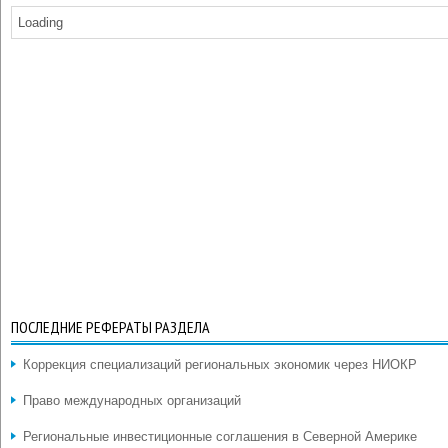
Loading
ПОСЛЕДНИЕ РЕФЕРАТЫ РАЗДЕЛА
Коррекция специализаций региональных экономик через НИОКР
Право международных организаций
Региональные инвестиционные соглашения в Северной Америке