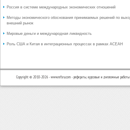
Россия в системе международных экономических отношений
Методы экономического обоснования принимаемых решений по выхо
внешний рынок
Мировые деньги и международная ликвидность
Роль США и Китая в интеграционных процессах в рамках АСЕАН
Copyright © 2010-2026 - www.refsru.com - рефераты, курсовые и дипломные работы