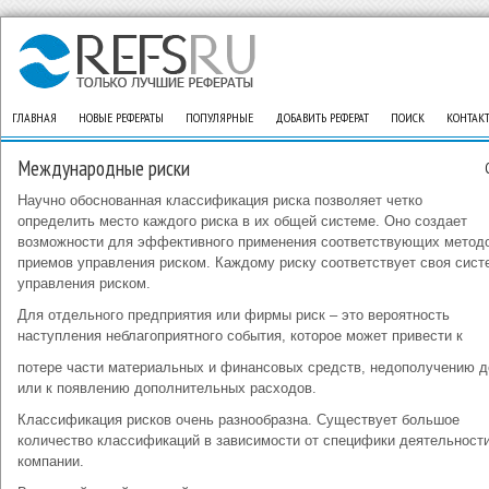
ГЛАВНАЯ
НОВЫЕ РЕФЕРАТЫ
ПОПУЛЯРНЫЕ
ДОБАВИТЬ РЕФЕРАТ
ПОИСК
КОНТАК
Международные риски
Научно обоснованная классификация риска позволяет четко
определить место каждого риска в их общей системе. Оно создает
возможности для эффективного применения соответствующих метод
приемов управления риском. Каждому риску соответствует своя сист
управления риском.
Для отдельного предприятия или фирмы риск – это вероятность
наступления неблагоприятного события, которое может привести к
потере части материальных и финансовых средств, недополучению 
или к появлению дополнительных расходов.
Классификация рисков очень разнообразна. Существует большое
количество классификаций в зависимости от специфики деятельност
компании.