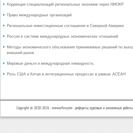
Коррекция специализаций региональных экономик через НИОКР
Право международных организаций
Региональные инвестиционные соглашения в Северной Америке
Россия в системе международных экономических отношений
Методы экономического обоснования принимаемых решений по выхо
внешний рынок
Мировые деньги и международная ликвидность
Роль США и Китая в интеграционных процессах в рамках АСЕАН
Copyright © 2010-2026 - www.refsru.com - рефераты, курсовые и дипломные работы