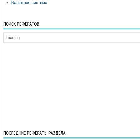
Валютная система
ПОИСК РЕФЕРАТОВ
Loading
ПОСЛЕДНИЕ РЕФЕРАТЫ РАЗДЕЛА