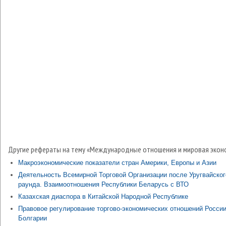
Другие рефераты на тему «Международные отношения и мировая экон
Макроэкономические показатели стран Америки, Европы и Азии
Деятельность Всемирной Торговой Организации после Уругвайског
раунда. Взаимоотношения Республики Беларусь с ВТО
Казахская диаспора в Китайской Народной Республике
Правовое регулирование торгово-экономических отношений России
Болгарии