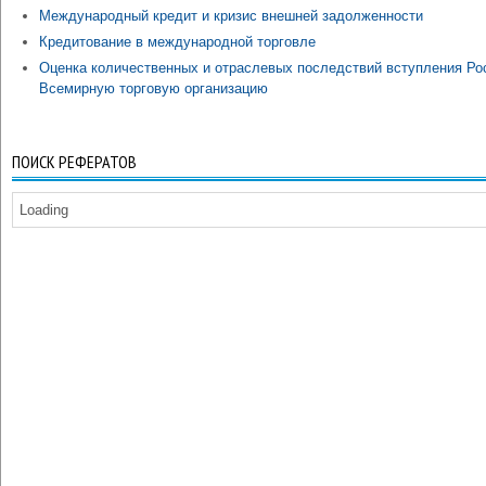
Международный кредит и кризис внешней задолженности
Кредитование в международной торговле
Оценка количественных и отраслевых последствий вступления Ро
Всемирную торговую организацию
ПОИСК РЕФЕРАТОВ
Loading