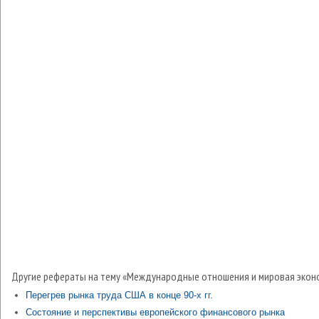
Другие рефераты на тему «Международные отношения и мировая экон
Перегрев рынка труда США в конце 90-х гг.
Состояние и перспективы европейского финансового рынка