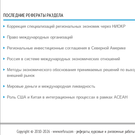
ПОСЛЕДНИЕ РЕФЕРАТЫ РАЗДЕЛА
Коррекция специализаций региональных экономик через НИОКР
Право международных организаций
Региональные инвестиционные соглашения в Северной Америке
Россия в системе международных экономических отношений
Методы экономического обоснования принимаемых решений по выхо
внешний рынок
Мировые деньги и международная ликвидность
Роль США и Китая в интеграционных процессах в рамках АСЕАН
Copyright © 2010-2026 - www.refsru.com - рефераты, курсовые и дипломные работы