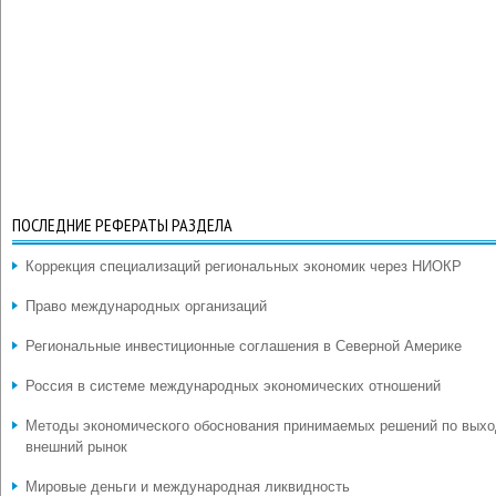
ПОСЛЕДНИЕ РЕФЕРАТЫ РАЗДЕЛА
Коррекция специализаций региональных экономик через НИОКР
Право международных организаций
Региональные инвестиционные соглашения в Северной Америке
Россия в системе международных экономических отношений
Методы экономического обоснования принимаемых решений по выхо
внешний рынок
Мировые деньги и международная ликвидность