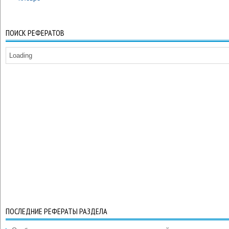
ПОИСК РЕФЕРАТОВ
Loading
ПОСЛЕДНИЕ РЕФЕРАТЫ РАЗДЕЛА