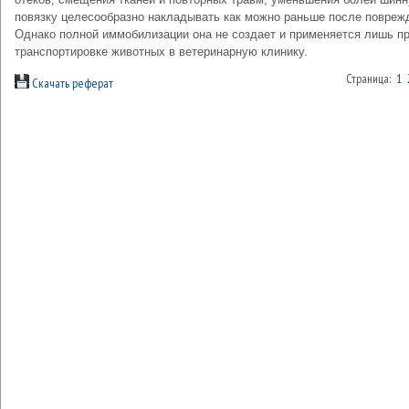
повязку целесообразно накладывать как можно раньше после повреж
Однако полной иммобилизации она не создает и применяется лишь п
транспортировке животных в ветеринарную клинику.
Страница:
1
Скачать реферат