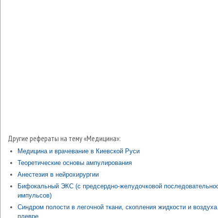
Другие рефераты на тему «Медицина»:
Медицина и врачевание в Киевской Руси
Теоретические основы ампулирования
Анестезия в нейрохирургии
Бифокальный ЭКС (с предсердно-желудочковой последовательно
импульсов)
Синдром полости в легочной ткани, скопления жидкости и воздуха
плевре