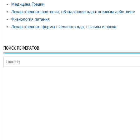
Медицина Греции
Лекарственные растения, обладающие адаптогенным действием
Физиология питания
Лекарственные формы пчелиного яда, пыльцы и воска
ПОИСК РЕФЕРАТОВ
Loading