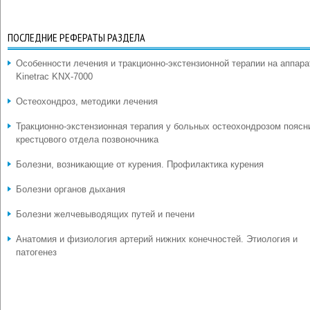
ПОСЛЕДНИЕ РЕФЕРАТЫ РАЗДЕЛА
Особенности лечения и тракционно-экстензионной терапии на аппара
Kinetrac KNX-7000
Остеохондроз, методики лечения
Тракционно-экстензионная терапия у больных остеохондрозом поясн
крестцового отдела позвоночника
Болезни, возникающие от курения. Профилактика курения
Болезни органов дыхания
Болезни желчевыводящих путей и печени
Анатомия и физиология артерий нижних конечностей. Этиология и
патогенез