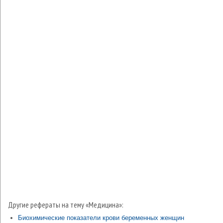
Другие рефераты на тему «Медицина»:
Биохимические показатели крови беременных женщин