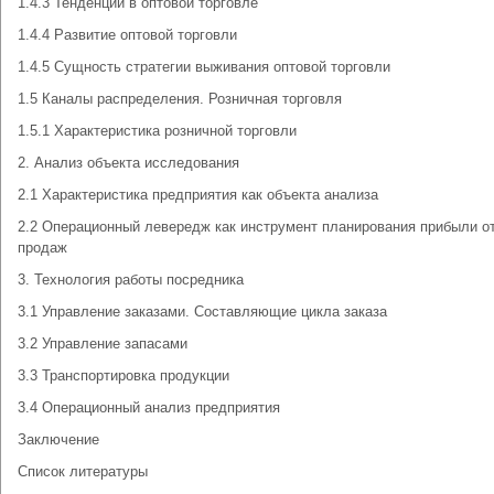
1.4.3 Тенденции в оптовой торговле
1.4.4 Развитие оптовой торговли
1.4.5 Сущность стратегии выживания оптовой торговли
1.5 Каналы распределения. Розничная торговля
1.5.1 Характеристика розничной торговли
2. Анализ объекта исследования
2.1 Характеристика предприятия как объекта анализа
2.2 Операционный левередж как инструмент планирования прибыли о
продаж
3. Технология работы посредника
3.1 Управление заказами. Составляющие цикла заказа
3.2 Управление запасами
3.3 Транспортировка продукции
3.4 Операционный анализ предприятия
Заключение
Список литературы