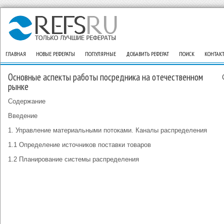
ГЛАВНАЯ
НОВЫЕ РЕФЕРАТЫ
ПОПУЛЯРНЫЕ
ДОБАВИТЬ РЕФЕРАТ
ПОИСК
КОНТАК
Основные аспекты работы посредника на отечественном
рынке
Содержание
Введение
1. Управление материальными потоками. Каналы распределения
1.1 Определение источников поставки товаров
1.2 Планирование системы распределения