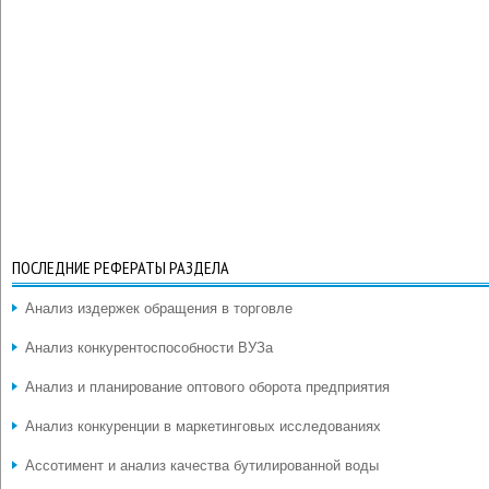
ПОСЛЕДНИЕ РЕФЕРАТЫ РАЗДЕЛА
Анализ издержек обращения в торговле
Анализ конкурентоспособности ВУЗа
Анализ и планирование оптового оборота предприятия
Анализ конкуренции в маркетинговых исследованиях
Ассотимент и анализ качества бутилированной воды