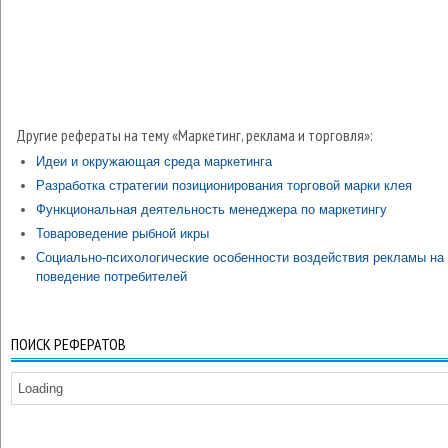
Другие рефераты на тему «Маркетинг, реклама и торговля»:
Идеи и окружающая среда маркетинга
Разработка стратегии позиционирования торговой марки клея
Функциональная деятельность менеджера по маркетингу
Товароведение рыбной икры
Социально-психологические особенности воздействия рекламы на
поведение потребителей
ПОИСК РЕФЕРАТОВ
Loading