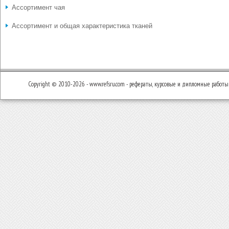
Ассортимент чая
Ассортимент и общая характеристика тканей
Copyright © 2010-2026 - www.refsru.com - рефераты, курсовые и дипломные работы