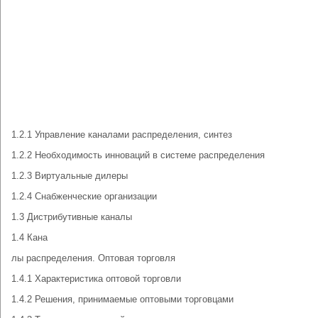
1.2.1 Управление каналами распределения, синтез
1.2.2 Необходимость инноваций в системе распределения
1.2.3 Виртуальные дилеры
1.2.4 Снабженческие организации
1.3 Дистрибутивные каналы
1.4 Кана
лы распределения. Оптовая торговля
1.4.1 Характеристика оптовой торговли
1.4.2 Решения, принимаемые оптовыми торговцами