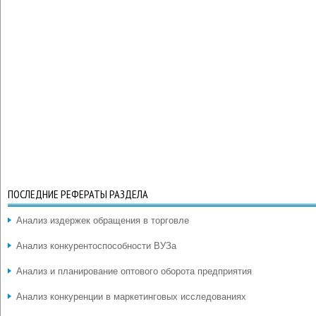
ПОСЛЕДНИЕ РЕФЕРАТЫ РАЗДЕЛА
Анализ издержек обращения в торговле
Анализ конкурентоспособности ВУЗа
Анализ и планирование оптового оборота предприятия
Анализ конкуренции в маркетинговых исследованиях