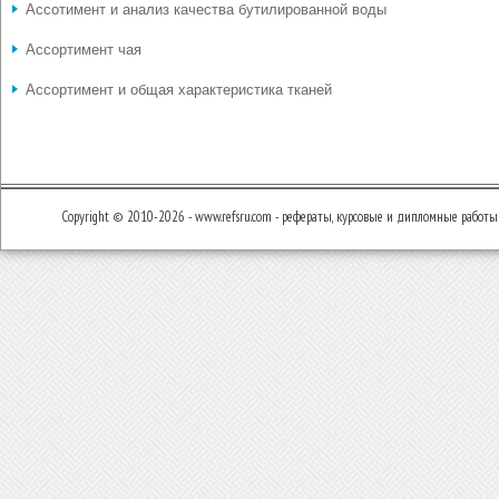
Ассотимент и анализ качества бутилированной воды
Ассортимент чая
Ассортимент и общая характеристика тканей
Copyright © 2010-2026 - www.refsru.com - рефераты, курсовые и дипломные работы