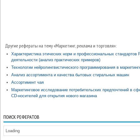
Другие рефераты на тему «Маркетинг, реклама и торговля»:
Характеристика этических норм и профессиональных стандартов 
деятельности (анализ практических примеров)
Технологии нейролингвистического программирования в маркетинг
Анализ ассортимента и качества бытовых стиральных машин
Ассортимент чая
Маркетинговое исследование потребительских предпочтений в сф
СD-носителей для открытия нового магазина
ПОИСК РЕФЕРАТОВ
Loading