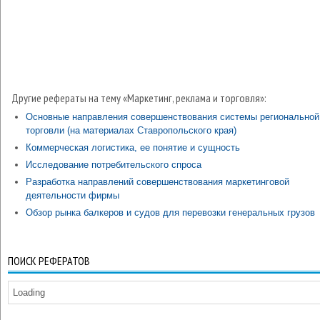
Другие рефераты на тему «Маркетинг, реклама и торговля»:
Основные направления совершенствования системы региональной
торговли (на материалах Ставропольского края)
Коммерческая логистика, ее понятие и сущность
Исследование потребительского спроса
Разработка направлений совершенствования маркетинговой
деятельности фирмы
Обзор рынка балкеров и судов для перевозки генеральных грузов
ПОИСК РЕФЕРАТОВ
Loading