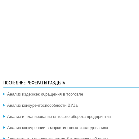
ПОСЛЕДНИЕ РЕФЕРАТЫ РАЗДЕЛА
Анализ издержек обращения в торговле
Анализ конкурентоспособности ВУЗа
Анализ и планирование оптового оборота предприятия
Анализ конкуренции в маркетинговых исследованиях
Ассотимент и анализ качества бутилированной воды