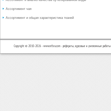
Ассортимент чая
Ассортимент и общая характеристика тканей
Copyright © 2010-2026 - www.refsru.com - рефераты, курсовые и дипломные работы