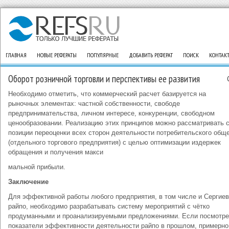
ГЛАВНАЯ
НОВЫЕ РЕФЕРАТЫ
ПОПУЛЯРНЫЕ
ДОБАВИТЬ РЕФЕРАТ
ПОИСК
КОНТАК
Оборот розничной торговли и перспективы ее развития
Необходимо отметить, что коммерческий расчет базируется на
рыночных элементах: частной собственности, свободе
предпринимательства, личном интересе, конкуренции, свободном
ценообразовании. Реализацию этих принципов можно рассматривать 
позиции переоценки всех сторон деятельности потребительского общ
(отдельного торгового предприятия) с целью оптимизации издержек
обращения и получения макси
мальной прибыли.
Заключение
Для эффективной работы любого предприятия, в том числе и Сергиев
райпо, необходимо разрабатывать систему мероприятий с чётко
продуманными и проанализируемыми предложениями. Если посмотре
показатели эффективности деятельности райпо в прошлом, примерно