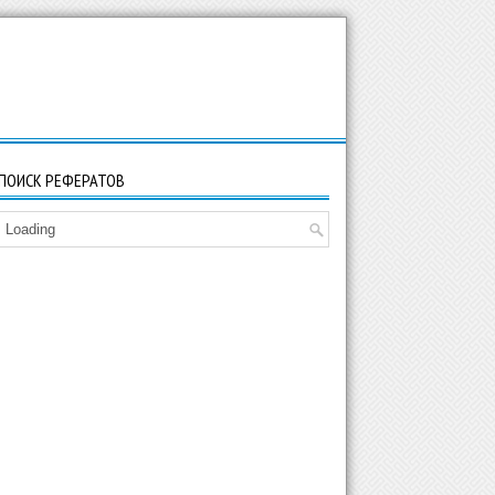
ПОИСК РЕФЕРАТОВ
Loading