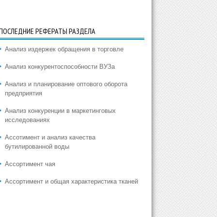
ПОСЛЕДНИЕ РЕФЕРАТЫ РАЗДЕЛА
Анализ издержек обращения в торговле
Анализ конкурентоспособности ВУЗа
Анализ и планирование оптового оборота
предприятия
Анализ конкуренции в маркетинговых
исследованиях
Ассотимент и анализ качества
бутилированной воды
Ассортимент чая
Ассортимент и общая характеристика тканей