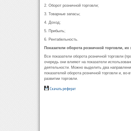
2. Оборот розничной торговли;
3. Товарные запасы;
4. Доход;
5. Прибыль;
6. Рентабельность.
Показатели оборота розничной торговли, их 
Все показатели оборота розничной торговли (п
очередь они влияют на показатели использован
деятельности. Можно выделить два направления
показателей оборота розничной торговли и, во-
развитии торговли.
Скачать реферат