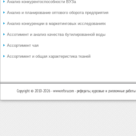
Анализ конкурентоспособности ВУЗа
Анализ и планирование оптового оборота предприятия
Анализ конкуренции в маркетинговых исследованиях
Ассотимент и анализ качества бутилированной воды
Ассортимент чая
Ассортимент и общая характеристика тканей
Copyright © 2010-2026 - www.refsru.com - рефераты, курсовые и дипломные работы