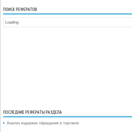
ПОИСК РЕФЕРАТОВ
Loading
ПОСЛЕДНИЕ РЕФЕРАТЫ РАЗДЕЛА
Анализ издержек обращения в торговле