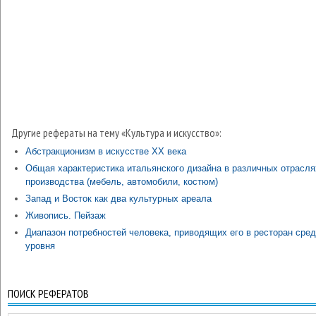
Другие рефераты на тему «Культура и искусство»:
Абстракционизм в искусстве ХХ века
Общая характеристика итальянского дизайна в различных отрасля
производства (мебель, автомобили, костюм)
Запад и Восток как два культурных ареала
Живопись. Пейзаж
Диапазон потребностей человека, приводящих его в ресторан сред
уровня
ПОИСК РЕФЕРАТОВ