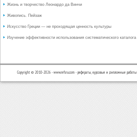
Жизнь и творчество Леонардо да Винчи
Живопись. Пейзаж
Искусство Греции — не проходящая ценность культуры
Изучение эффективности использования систематического каталога
Copyright © 2010-2026 - www.refsru.com - рефераты, курсовые и дипломные работы