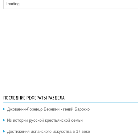
Loading
ПОСЛЕДНИЕ РЕФЕРАТЫ РАЗДЕЛА
Джованни-Лоренцо Бернини - гений Барокко
Из истории русской крестьянской семьи
Достижения испанского искусства в 17 веке