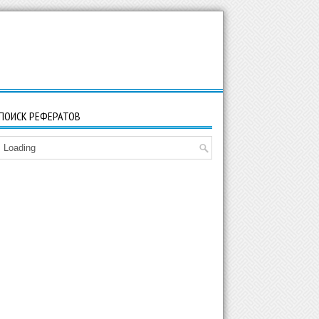
ПОИСК РЕФЕРАТОВ
Loading