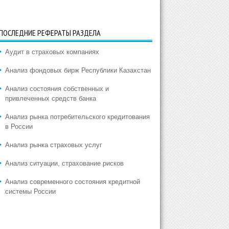
ПОСЛЕДНИЕ РЕФЕРАТЫ РАЗДЕЛА
Аудит в страховых компаниях
Анализ фондовых бирж Республики Казахстан
Анализ состояния собственных и
привлеченных средств банка
Анализ рынка потребительского кредитования
в России
Анализ рынка страховых услуг
Анализ ситуации, страхование рисков
Анализ современного состояния кредитной
системы России