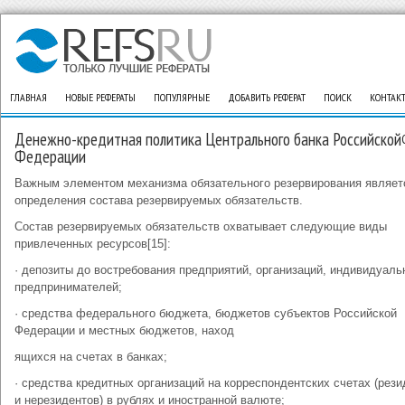
ГЛАВНАЯ
НОВЫЕ РЕФЕРАТЫ
ПОПУЛЯРНЫЕ
ДОБАВИТЬ РЕФЕРАТ
ПОИСК
КОНТАК
Денежно-кредитная политика Центрального банка Российской
Федерации
Важным элементом механизма обязательного резервирования являет
определения состава резервируемых обязательств.
Состав резервируемых обязательств охватывает следующие виды
привлеченных ресурсов[15]:
· депозиты до востребования предприятий, организаций, индивидуал
предпринимателей;
· средства федерального бюджета, бюджетов субъектов Российской
Федерации и местных бюджетов, наход
ящихся на счетах в банках;
· средства кредитных организаций на корреспондентских счетах (рези
и нерезидентов) в рублях и иностранной валюте;