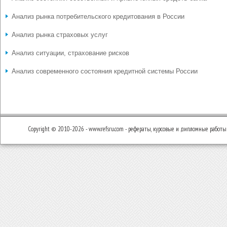
Анализ рынка потребительского кредитования в России
Анализ рынка страховых услуг
Анализ ситуации, страхование рисков
Анализ современного состояния кредитной системы России
Copyright © 2010-2026 - www.refsru.com - рефераты, курсовые и дипломные работы