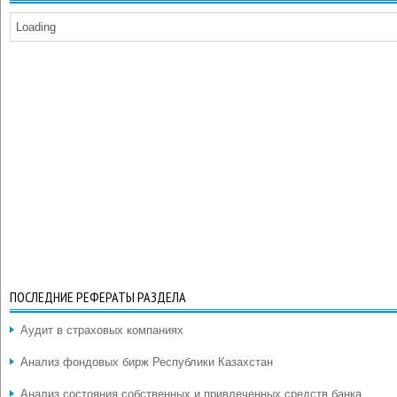
Loading
ПОСЛЕДНИЕ РЕФЕРАТЫ РАЗДЕЛА
Аудит в страховых компаниях
Анализ фондовых бирж Республики Казахстан
Анализ состояния собственных и привлеченных средств банка