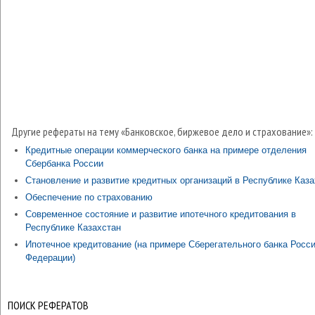
Другие рефераты на тему «Банковское, биржевое дело и страхование»:
Кредитные операции коммерческого банка на примере отделения
Сбербанка России
Становление и развитие кредитных организаций в Республике Каза
Обеспечение по страхованию
Современное состояние и развитие ипотечного кредитования в
Республике Казахстан
Ипотечное кредитование (на примере Сберегательного банка Росс
Федерации)
ПОИСК РЕФЕРАТОВ