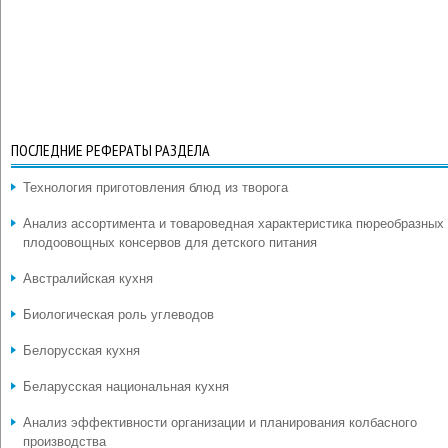
ПОСЛЕДНИЕ РЕФЕРАТЫ РАЗДЕЛА
Технология приготовления блюд из творога
Анализ ассортимента и товароведная характеристика пюреобразных
плодоовощных консервов для детского питания
Австралийская кухня
Биологическая роль углеводов
Белорусская кухня
Беларусская национальная кухня
Анализ эффективности организации и планирования колбасного
производства