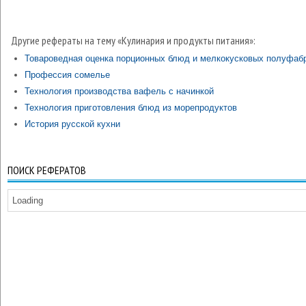
Другие рефераты на тему «Кулинария и продукты питания»:
Товароведная оценка порционных блюд и мелкокусковых полуфаб
Профессия сомелье
Технология производства вафель с начинкой
Технология приготовления блюд из морепродуктов
История русской кухни
ПОИСК РЕФЕРАТОВ
Loading